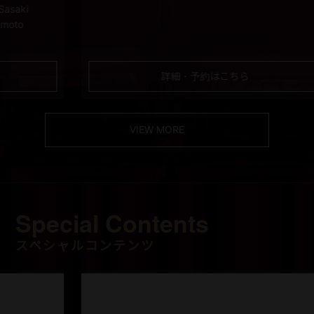
詳細・予約はこちら
VIEW MORE
Special Contents
スペシャルコンテンツ