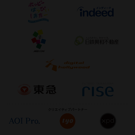
クリエイティブ
パートナー