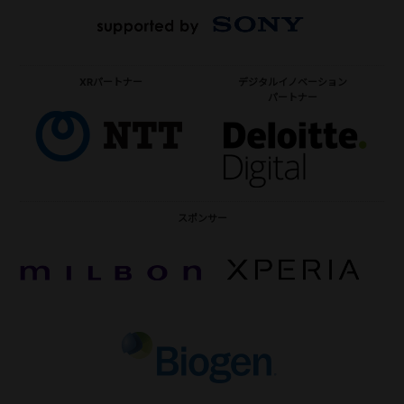
XRパートナー
デジタルイノベーション
パートナー
スポンサー