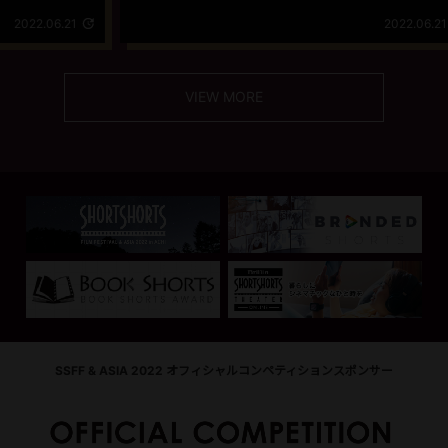
ー
1
2022.06.21
VIEW MORE
SSFF & ASIA 2022 オフィシャルコンペティションスポンサー