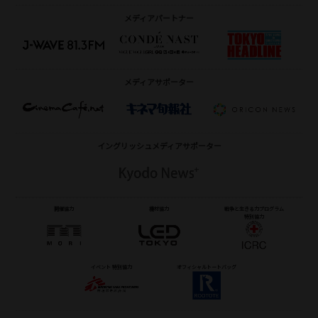
メディアパートナー
メディアサポーター
イングリッシュメディア
サポーター
開催協力
機材協力
戦争と生きる力プログラム
特別協力
イベント 特別協力
オフィシャルトートバッグ