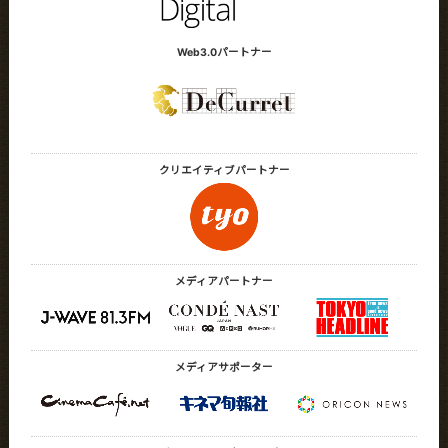
Web3.0パートナー
クリエイティブ
パートナー
メディアパートナー
メディアサポーター