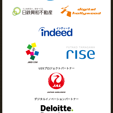
U25プロジェクト
パートナー
デジタルイノベーション
パートナー