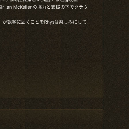
 Ian McKellenの協力と支援の下でクラウ
が観客に届くことをRhysは楽しみにして