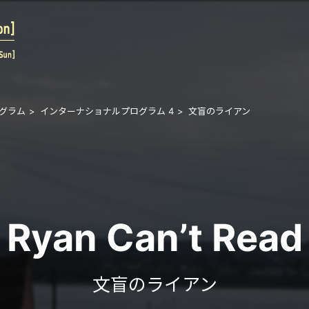
グラム
インターナショナルプログラム 4
文盲のライアン
Ryan Can’t Read
文盲のライアン