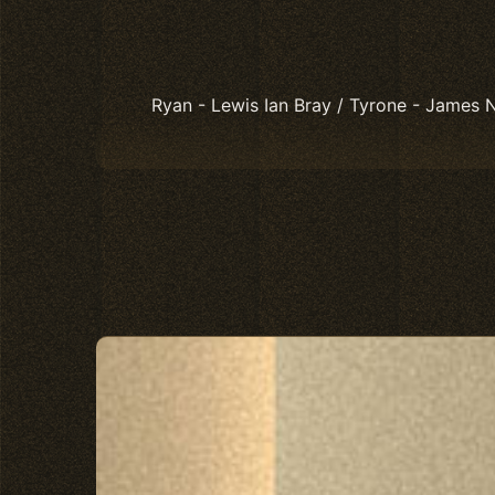
Ryan - Lewis Ian Bray / Tyrone - James 