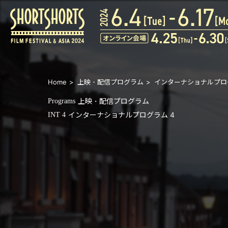
Home
上映・配信プログラム
インターナショナルプロ
上映・配信プログラム
Programs
インターナショナルプログラム 4
INT 4