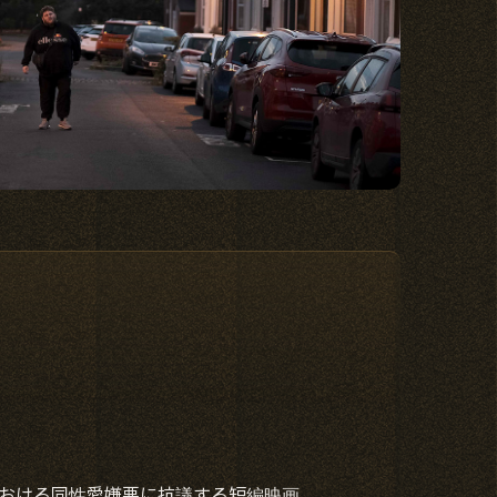
における同性愛嫌悪に抗議する短編映画