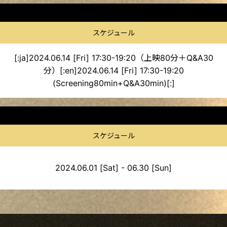
スケジュール
[:ja]2024.06.14 [Fri] 17:30-19:20（上映80分＋Q&A30
分）[:en]2024.06.14 [Fri] 17:30-19:20
(Screening80min+Q&A30min)[:]
スケジュール
2024.06.01 [Sat] - 06.30 [Sun]