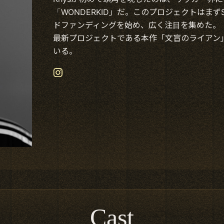
「WONDERKID」だ。このプロジェクトはまずSir
ドファンディングを始め、広く注目を集めた。
最新プロジェクトである本作「文盲のライアン」
いる。
Cast