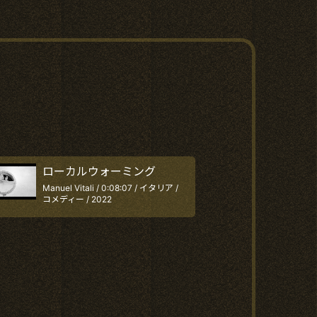
ローカルウォーミング
Manuel Vitali / 0:08:07 / イタリア /
コメディー / 2022