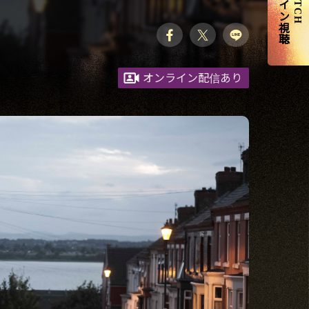
オンライン視聴
WATCH
オンライン配信あり