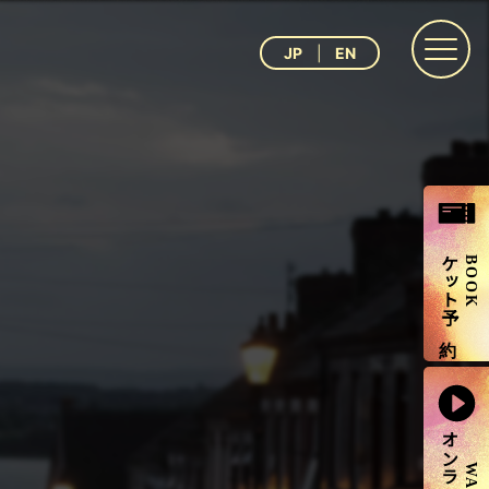
JP
EN
チケット予約
BOOK