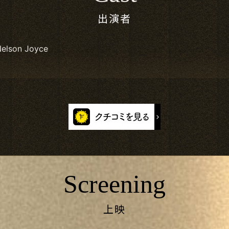
出演者
Nelson Joyce
Screening
上映