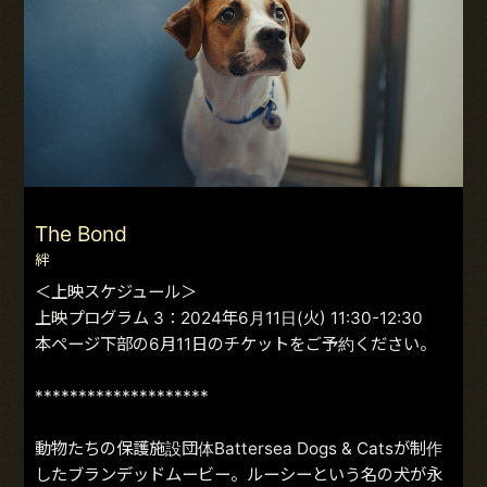
The Bond
絆
＜上映スケジュール＞
上映プログラム 3：2024年6月11日(火) 11:30-12:30
本ページ下部の6月11日のチケットをご予約ください。
********************
動物たちの保護施設団体Battersea Dogs & Catsが制作
したブランデッドムービー。ルーシーという名の犬が永