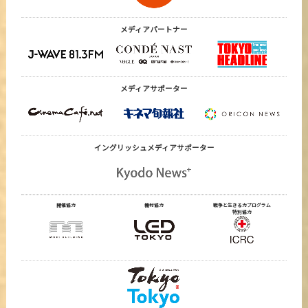
メディアパートナー
メディアサポーター
イングリッシュメディア
サポーター
開催協力
機材協力
戦争と生きる力プログラム
特別協力