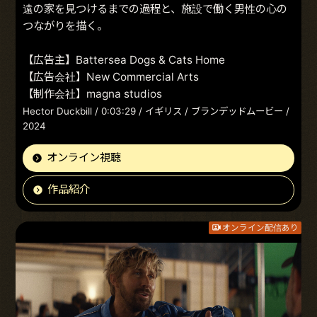
遠の家を見つけるまでの過程と、施設で働く男性の心の
つながりを描く。
【広告主】Battersea Dogs & Cats Home
【広告会社】New Commercial Arts
【制作会社】magna studios
Hector Duckbill / 0:03:29 / イギリス / ブランデッドムービー /
2024
オンライン視聴
作品紹介
オンライン配信あり