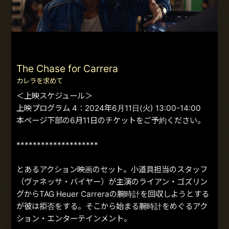
The Chase for Carrera
カレラを求めて
＜上映スケジュール＞
上映プログラム 4：2024年6月11日(火) 13:00-14:00
本ページ下部の6月11日のチケットをご予約ください。
********************
とあるアクション映画のセット。小道具担当のスタッフ
（ヴァネッサ・バイヤー）が主演のライアン・ゴズリン
グからTAG Heuer Carreraの腕時計を回収しようとする
が彼は拒否をする。そこから始まる腕時計をめぐるアク
ション・エンターテインメント。