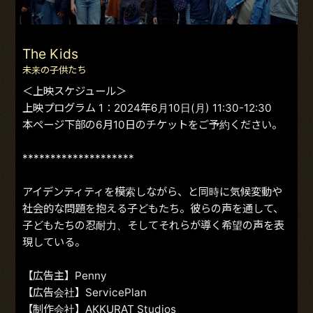
The Kids
未来の子供たち
＜上映スケジュール＞
上映プログラム 1：2024年6月10日(月) 11:30-12:30
本ページ下部の6月10日のチケットをご予約ください。
********************
アイデンティティを模索しながら、と同時に気候変動や
社会的な問題を抱える子どもたち。彼らの声を通して、
子どもたちの忍耐力、そしてそれらが導く希望の声を表
現している。
【広告主】Penny
【広告会社】ServicePlan
【制作会社】AKKURAT Studios