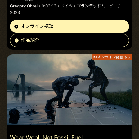
Gregory Ohrel / 0:03:13 / ドイツ / ブランデッドムービー /
2023
オンライン視聴
作品紹介
オンライン配信あり
Wear Wool, Not Fossil Fuel