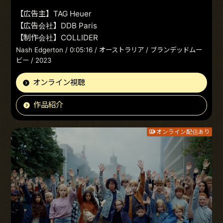
【広告主】TAG Heuer
【広告会社】DDB Paris
【制作会社】COLLIDER
Nash Edgerton / 0:05:16 / オーストラリア / ブランデッドムー
ビー / 2023
オンライン視聴
作品紹介
オンライン配信あり