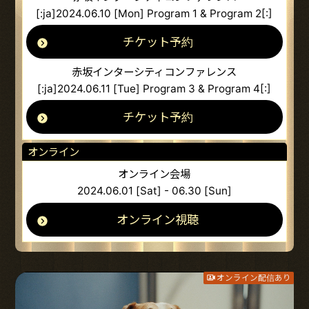
[:ja]2024.06.10 [Mon] Program 1 & Program 2[:]
チケット予約
赤坂インターシティコンファレンス
[:ja]2024.06.11 [Tue] Program 3 & Program 4[:]
チケット予約
オンライン
オンライン会場
2024.06.01 [Sat] - 06.30 [Sun]
オンライン視聴
オンライン配信あり