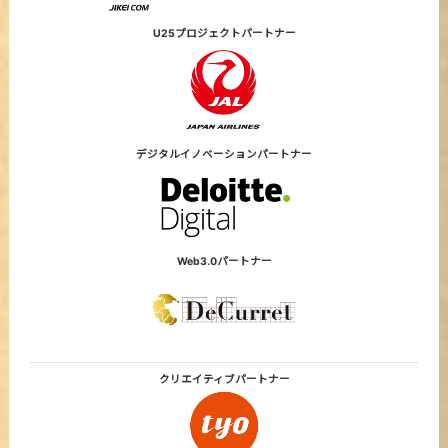
U25プロジェクト
パートナー
デジタルイノベーション
パートナー
Web3.0パートナー
クリエイティブ
パートナー