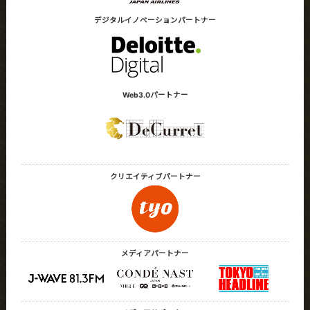
デジタルイノベーション
パートナー
Web3.0パートナー
クリエイティブ
パートナー
メディアパートナー