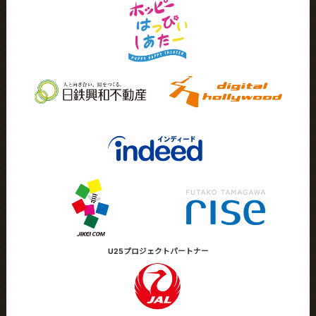
U25プロジェクト
パートナー