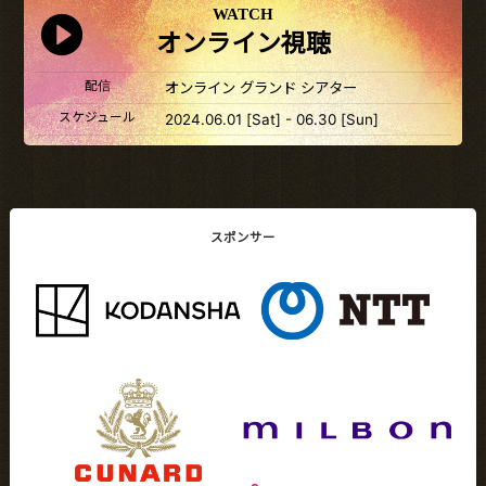
WATCH
オンライン視聴
配信
オンライン グランド シアター
スケジュール
2024.06.01 [Sat] - 06.30 [Sun]
スポンサー