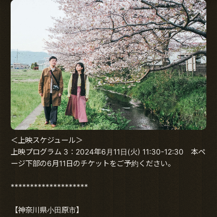
＜上映スケジュール＞
上映プログラム 3：2024年6月11日(火) 11:30-12:30 本ペ
ージ下部の6月11日のチケットをご予約ください。
********************
【神奈川県小田原市】