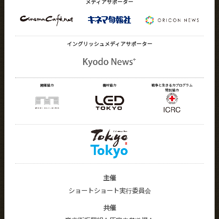
メディアサポーター
イングリッシュメディア
サポーター
開催協力
機材協力
戦争と生きる力プログラム
特別協力
主催
ショートショート実行委員会
共催