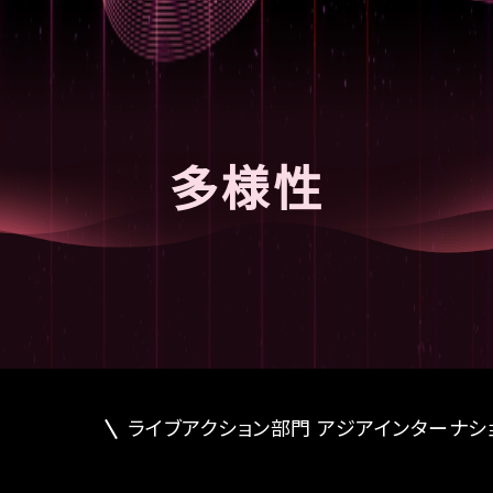
多様性
ライブアクション部門 アジアインターナシ