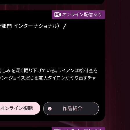
オンライン配信あり
ン部門 インターナショナル）
しみを深く掘り下げている。ライアンは給付金を
ソン・ジョイス演じる友人タイロンがやり直すチャ
オンライン視聴
作品紹介