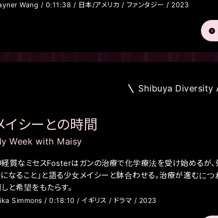
ayner Wang / 0:11:38 / 日本/アメリカ / ファンタジー / 2023
Shibuya Diversity
メイシーとの時間
y Week with Maisy
神経質なミセスFosterはガンの治療で化学療法を受け始めるが
ンになること」と語る少女メイシーと鉢合わせる。治療が進むに
癒しと希望をもたらす。
ika Simmons / 0:18:10 / イギリス / ドラマ / 2023