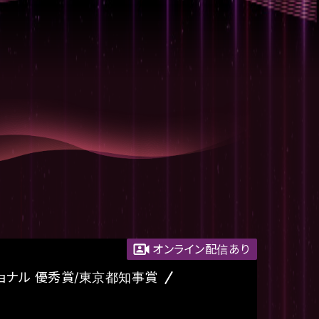
オンライン配信あり
ョナル 優秀賞/東京都知事賞