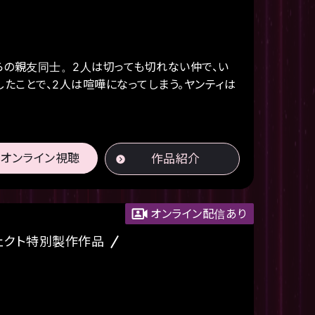
らの親友同士。2人は切っても切れない仲で、い
たことで、2人は喧嘩になってしまう。ヤンティは
オンライン視聴
作品紹介
オンライン配信あり
ェクト特別製作作品