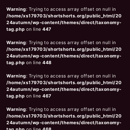
Warning
: Trying to access array offset on null in
/home/xs179703/shortshorts.org/public_html/20
24autumn/wp-content/themes/direct/taxonomy-
tag.php
on line
447
Warning
: Trying to access array offset on null in
/home/xs179703/shortshorts.org/public_html/20
24autumn/wp-content/themes/direct/taxonomy-
tag.php
on line
448
Warning
: Trying to access array offset on null in
/home/xs179703/shortshorts.org/public_html/20
24autumn/wp-content/themes/direct/taxonomy-
tag.php
on line
467
Warning
: Trying to access array offset on null in
/home/xs179703/shortshorts.org/public_html/20
24autumn/wp-content/themes/direct/taxonomy-
tag.php
on line
468