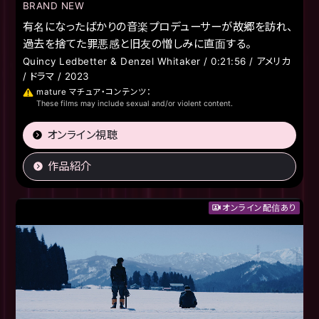
BRAND NEW
有名になったばかりの音楽プロデューサーが故郷を訪れ、
過去を捨てた罪悪感と旧友の憎しみに直面する。
Quincy Ledbetter & Denzel Whitaker / 0:21:56 / アメリカ
/ ドラマ / 2023
mature マチュア・コンテンツ：
These films may include sexual and/or violent content.
オンライン視聴
作品紹介
オンライン配信あり