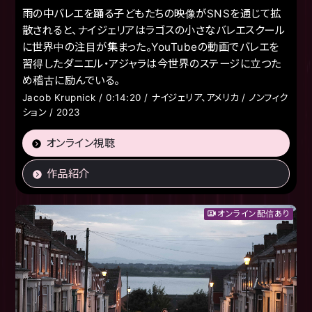
雨の中バレエを踊る子どもたちの映像がSNSを通じて拡
散されると、ナイジェリアはラゴスの小さなバレエスクール
に世界中の注目が集まった。YouTubeの動画でバレエを
習得したダニエル・アジャラは今世界のステージに立つた
め稽古に励んでいる。
Jacob Krupnick / 0:14:20 / ナイジェリア、アメリカ / ノンフィク
ション / 2023
オンライン視聴
作品紹介
オンライン配信あり