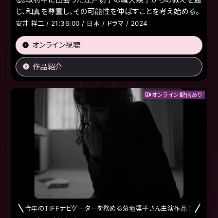
じ、和真を尊重し、その可能性を伸ばすことを考え始める。
安井 祥二 / 21:36:00 / 日本 / ドラマ / 2024
オンライン視聴
作品紹介
オンライン配信あり
今年のTIFFナビゲーターを務める菊地凛子さん主演作品！