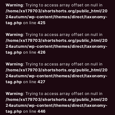
Warning
: Trying to access array offset on null in
/home/xs179703/shortshorts.org/public_html/20
24autumn/wp-content/themes/direct/taxonomy-
tag.php
on line
425
Warning
: Trying to access array offset on null in
/home/xs179703/shortshorts.org/public_html/20
24autumn/wp-content/themes/direct/taxonomy-
tag.php
on line
426
Warning
: Trying to access array offset on null in
/home/xs179703/shortshorts.org/public_html/20
24autumn/wp-content/themes/direct/taxonomy-
tag.php
on line
427
Warning
: Trying to access array offset on null in
/home/xs179703/shortshorts.org/public_html/20
24autumn/wp-content/themes/direct/taxonomy-
tag.php
on line
446