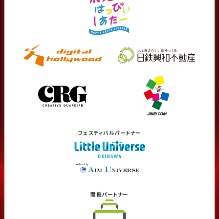
フェスティバル
パートナー
開催
パートナー