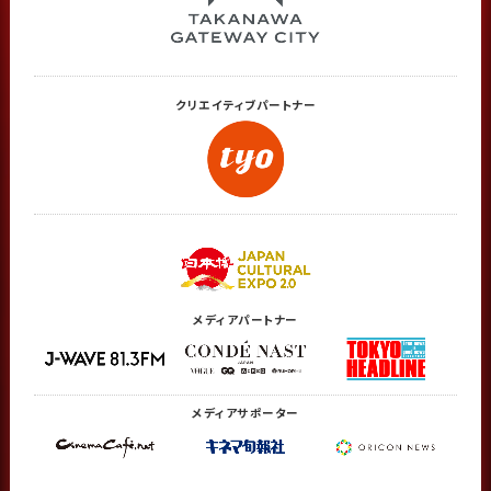
クリエイティブ
パートナー
メディアパートナー
メディアサポーター