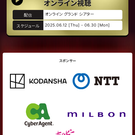
オンライン視聴
オンライン グランド シアター
配信
2025.06.12 [Thu] - 06.30 [Mon]
スケジュール
スポンサー