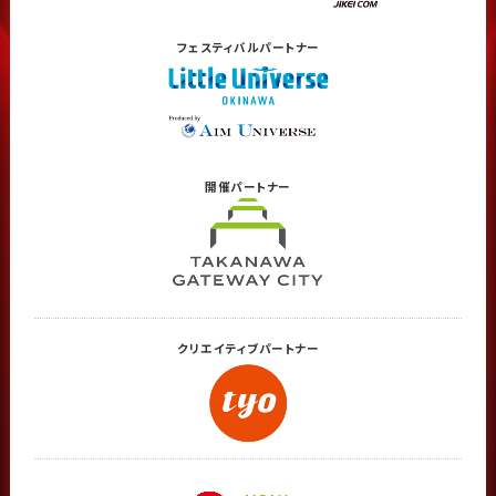
フェスティバル
パートナー
開催
パートナー
クリエイティブ
パートナー