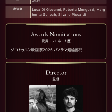
2024
出演者
Luca Di Giovanni, Roberta Mengozzi, Marg
herita Schoch, Silvano Piccardi
Awards Nominations
受賞・ノミネート歴
ゾロトゥルン映画祭2025 パノラマ短編部門
Director
監督