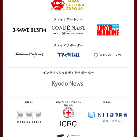
メディアパートナー
メディアサポーター
イングリッシュメディア
サポーター
開催協力
戦争と生きる力プログラム
会場協力
特別協力