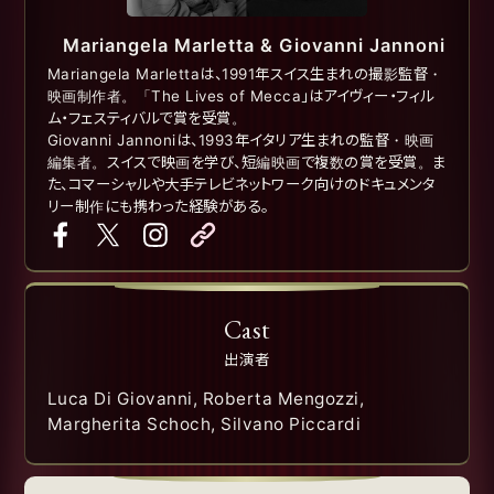
Mariangela Marletta & Giovanni Jannoni
Mariangela Marlettaは、1991年スイス生まれの撮影監督・
映画制作者。「The Lives of Mecca」はアイヴィー・フィル
ム・フェスティバルで賞を受賞。
Giovanni Jannoniは、1993年イタリア生まれの監督・映画
編集者。スイスで映画を学び、短編映画で複数の賞を受賞。ま
た、コマーシャルや大手テレビネットワーク向けのドキュメンタ
リー制作にも携わった経験がある。
Cast
出演者
Luca Di Giovanni, Roberta Mengozzi,
Margherita Schoch, Silvano Piccardi