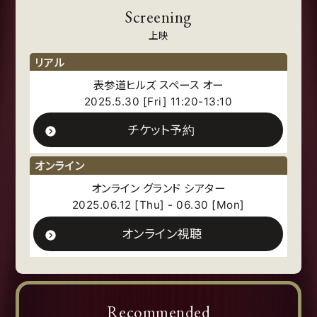
Screening
上映
リアル
表参道ヒルズ スペース オー
2025.5.30 [Fri] 11:20-13:10
チケット予約
オンライン
オンライン グランド シアター
2025.06.12 [Thu] - 06.30 [Mon]
オンライン視聴
Recommended