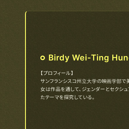
Birdy Wei-Ting Hu
【プロフィール】
サンフランシスコ州立大学の映画学部で
女は作品を通して、ジェンダーとセクシュ
たテーマを探究している。