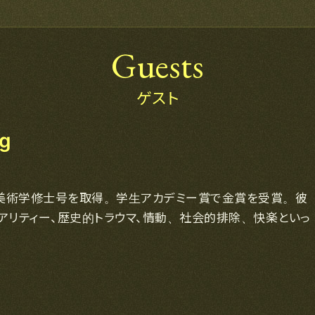
Guests
ゲスト
ng
美術学修士号を取得。学生アカデミー賞で金賞を受賞。彼
アリティー、歴史的トラウマ、情動、社会的排除、快楽といっ