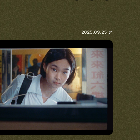
2025.09.25