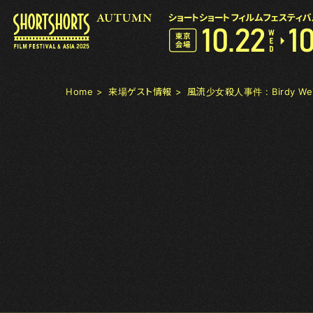
Home
来場ゲスト情報
風流少女殺人事件 : Birdy Wei