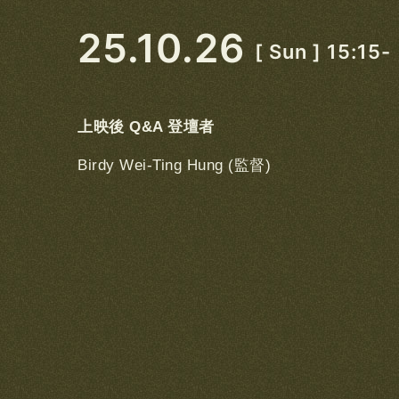
25.10.26
[ Sun ] 15:15-
上映後 Q&A 登壇者
Birdy Wei-Ting Hung (監督)