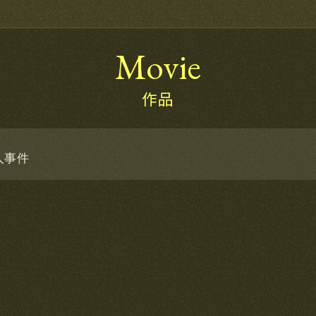
Movie
作品
人事件