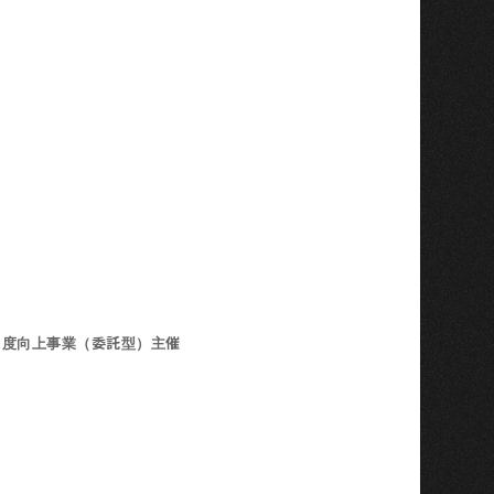
足度向上事業（委託型）主催