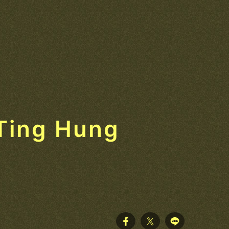
ing Hung