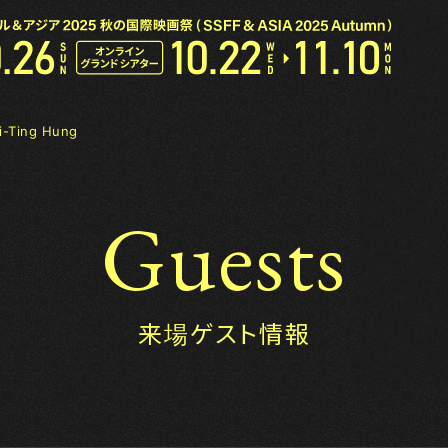
-Ting Hung
Guests
来場ゲスト情報