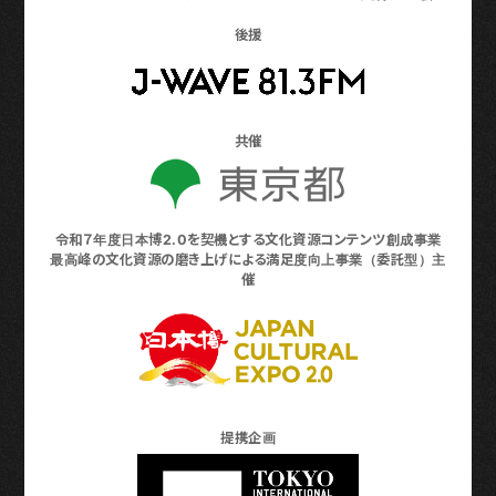
後援
共催
令和７年度日本博2.0を契機とする文化資源コンテンツ創成事業
最高峰の文化資源の磨き上げによる満足度向上事業（委託型）主
催
提携企画