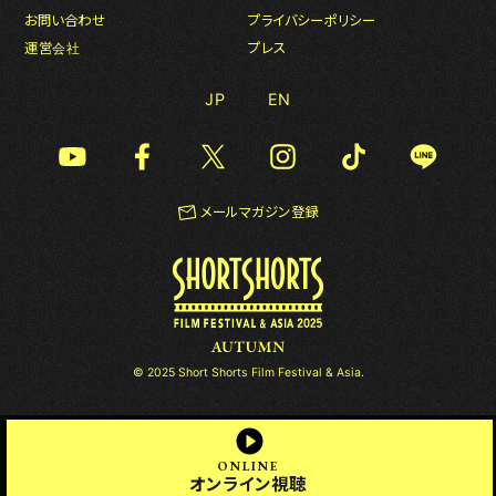
お問い合わせ
プライバシーポリシー
運営会社
プレス
JP
EN
メールマガジン登録
© 2025 Short Shorts Film Festival & Asia.
ONLINE
オンライン視聴