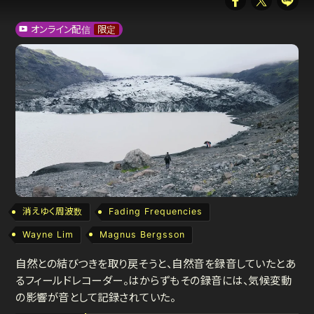
オンライン配信
限定
消えゆく周波数
Fading Frequencies
Wayne Lim
Magnus Bergsson
自然との結びつきを取り戻そうと、自然音を録音していたとあ
るフィールドレコーダー。はからずもその録音には、気候変動
の影響が音として記録されていた。