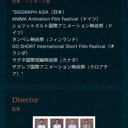
受賞・ノミネート歴
"SIGGRAPH ASIA（日本）
ANIMA Animation Film Festival（ドイツ）
シュツットガルト国際アニメーション映画祭（ド
イツ）
タンペレ映画祭（フィンランド）
GO SHORT International Short Film Festival（オ
ランダ）
サグネ国際短編映画祭（カナダ）
ザグレブ国際アニメーション映画祭（クロアチ
ア）"
Director
監督