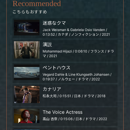
Recommended
こちらもおすすめ
迷惑なクマ
Jack Weisman & Gabriela Osio Vanden /
0:13:52 / カナダ / ノンフィクション / 2021
演説
Mohammad Hijazi / 0:06:10 / フランス / ドラ
マ / 2021
ペントハウス
Vegard Dahle & Line Klungseth Johansen /
0:19:37 / ノルウェー / ドラマ / 2022
カナリア
松永大司 / 0:15:51 / 日本 / ドラマ / 2018
The Voice Actress
高山 杏奈 / 0:15:06 / 日本 / ドラマ / 2022