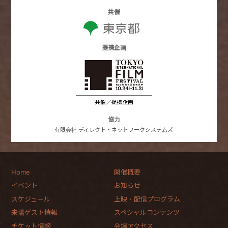
共催
提携企画
協力
有限会社 ディレクト・ネットワークシステムズ
Home
開催概要
イベント
お知らせ
スケジュール
上映・配信プログラム
来場ゲスト情報
スペシャルコンテンツ
チケット情報
会場アクセス