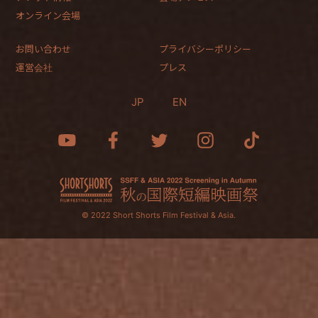
オンライン会場
お問い合わせ
プライバシーポリシー
運営会社
プレス
JP
EN
© 2022 Short Shorts Film Festival & Asia.