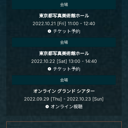
会場
東京都写真美術館ホール
2022.10.21 [Fri] 11:00 - 12:40
チケット予約
会場
東京都写真美術館ホール
2022.10.22 [Sat] 13:00 - 14:40
チケット予約
会場
オンライン グランド シアター
2022.09.29 [Thu] - 2022.10.23 [Sun]
オンライン視聴