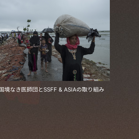
国境なき医師団とSSFF & ASIAの取り組み