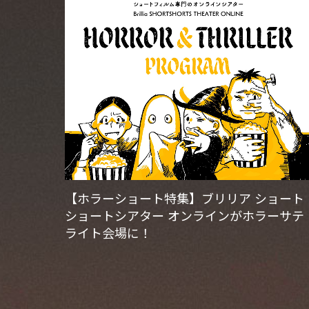
【ホラーショート特集】ブリリア ショート
ショートシアター オンラインがホラーサテ
ライト会場に！