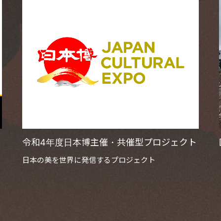
令和4年度日本博主催・共催型プロジェクト
日本の美を世界に発信するプロジェクト