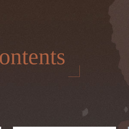
ontents