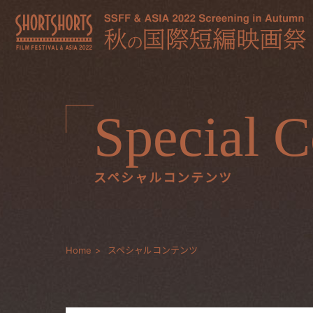
Special C
スペシャルコンテンツ
Home
スペシャルコンテンツ