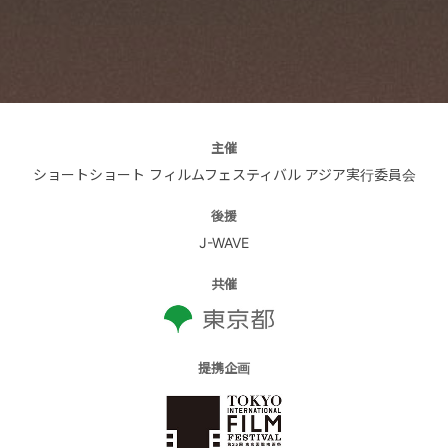
主催
ショートショート フィルムフェスティバル アジア実行委員会
後援
J-WAVE
共催
提携企画