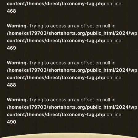
content/themes/direct/taxonomy-tag.php
on line
468
Warning
: Trying to access array offset on null in
/home/xs179703/shortshorts.org/public_html/2024/wp
content/themes/direct/taxonomy-tag.php
on line
469
Warning
: Trying to access array offset on null in
/home/xs179703/shortshorts.org/public_html/2024/wp
content/themes/direct/taxonomy-tag.php
on line
488
Warning
: Trying to access array offset on null in
/home/xs179703/shortshorts.org/public_html/2024/wp
content/themes/direct/taxonomy-tag.php
on line
490