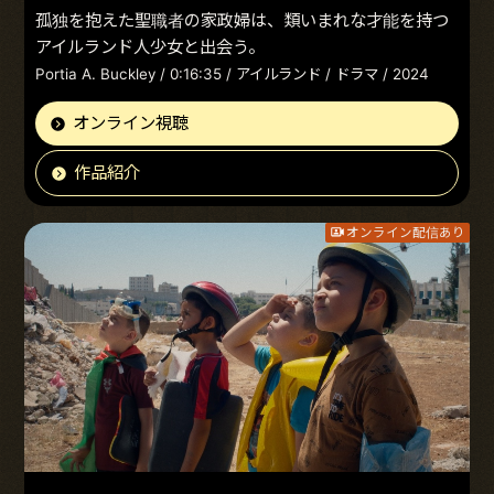
孤独を抱えた聖職者の家政婦は、類いまれな才能を持つ
アイルランド人少女と出会う。
Portia A. Buckley / 0:16:35 / アイルランド / ドラマ / 2024
オンライン視聴
作品紹介
オンライン配信あり