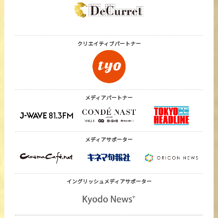
クリエイティブ
パートナー
メディアパートナー
メディアサポーター
イングリッシュメディア
サポーター