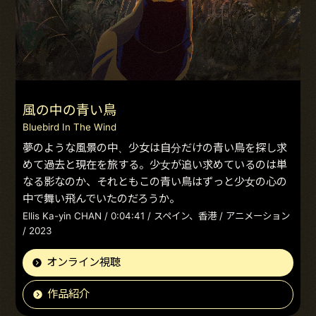
風の中の青い鳥
Bluebird In The Wind
夢のような風景の中、少女は自分だけの青い鳥を探し求
めて過去と現在を旅する。少女が追い求めているのは単
なる影なのか、それともこの青い鳥はずっと少女の心の
中で舞い飛んでいたのだろうか。
Ellis Ka-yin CHAN / 0:04:41 / スペイン、香港 / アニメーション
/ 2023
オンライン視聴
作品紹介