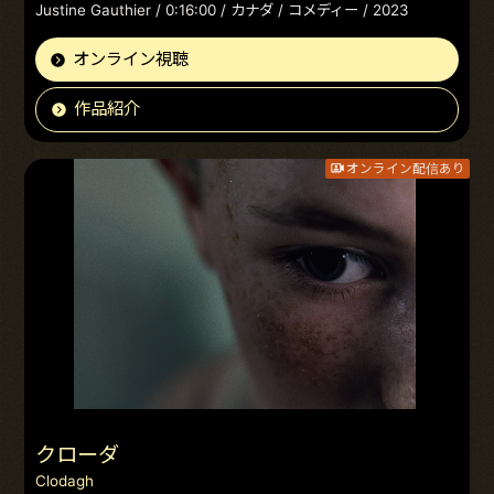
Justine Gauthier / 0:16:00 / カナダ / コメディー / 2023
オンライン視聴
作品紹介
オンライン配信あり
クローダ
Clodagh