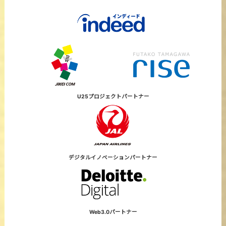
U25プロジェクト
パートナー
デジタルイノベーション
パートナー
Web3.0パートナー