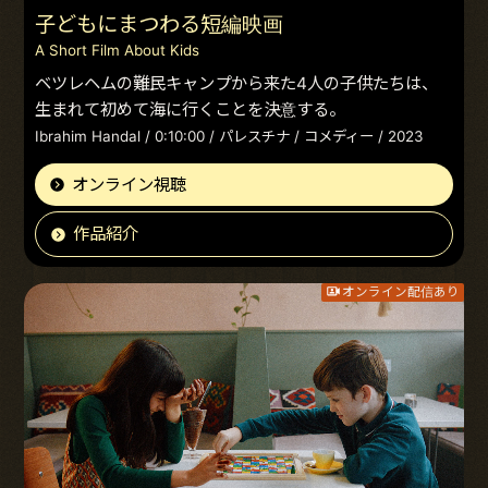
子どもにまつわる短編映画
A Short Film About Kids
ベツレヘムの難民キャンプから来た4人の子供たちは、
生まれて初めて海に行くことを決意する。
Ibrahim Handal / 0:10:00 / パレスチナ / コメディー / 2023
オンライン視聴
作品紹介
オンライン配信あり