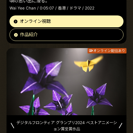
頃の思い出に浸る。
Wai Yee Chan / 0:05:07 / 香港 / ドラマ / 2022
オンライン視聴
作品紹介
オンライン配信あり
デジタルフロンティア グランプリ2024 ベストアニメーシ
ョン賞受賞作品