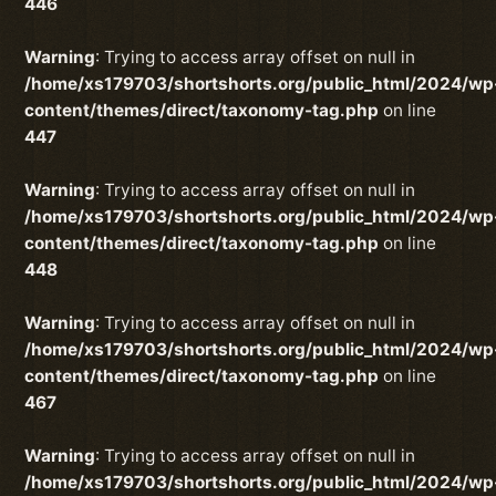
446
Warning
: Trying to access array offset on null in
/home/xs179703/shortshorts.org/public_html/2024/wp
content/themes/direct/taxonomy-tag.php
on line
447
Warning
: Trying to access array offset on null in
/home/xs179703/shortshorts.org/public_html/2024/wp
content/themes/direct/taxonomy-tag.php
on line
448
Warning
: Trying to access array offset on null in
/home/xs179703/shortshorts.org/public_html/2024/wp
content/themes/direct/taxonomy-tag.php
on line
467
Warning
: Trying to access array offset on null in
/home/xs179703/shortshorts.org/public_html/2024/wp