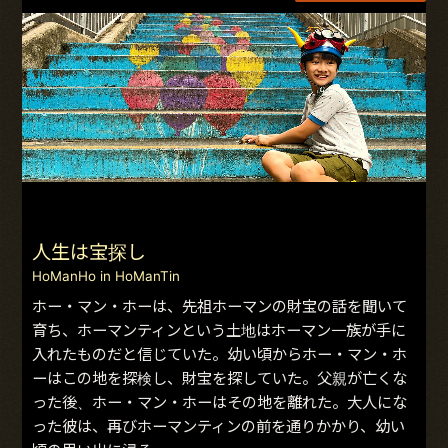
人生は宝探し
HoManHo in HoManTin
ホー・マン・ホーは、先祖ホーマンの財宝の話を聞いて
育ち、ホーマンティンという土地はホーマン一族が手に
入れたものだと信じていた。幼い頃からホー・マン・ホ
ーはこの地を探検し、財宝を探していた。父親が亡くな
った後、ホー・マン・ホーはその地を離れた。大人にな
った彼は、再びホーマンティンの前を通りかかり、幼い