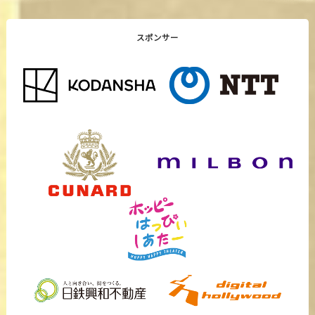
スポンサー