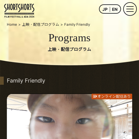
JP
EN
Home
上映・配信プログラム
Family Friendly
Programs
上映・配信プログラム
Family Friendly
オンライン配信あり