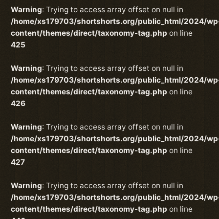
Warning
: Trying to access array offset on null in
/home/xs179703/shortshorts.org/public_html/2024/wp
content/themes/direct/taxonomy-tag.php
on line
425
Warning
: Trying to access array offset on null in
/home/xs179703/shortshorts.org/public_html/2024/wp
content/themes/direct/taxonomy-tag.php
on line
426
Warning
: Trying to access array offset on null in
/home/xs179703/shortshorts.org/public_html/2024/wp
content/themes/direct/taxonomy-tag.php
on line
427
Warning
: Trying to access array offset on null in
/home/xs179703/shortshorts.org/public_html/2024/wp
content/themes/direct/taxonomy-tag.php
on line