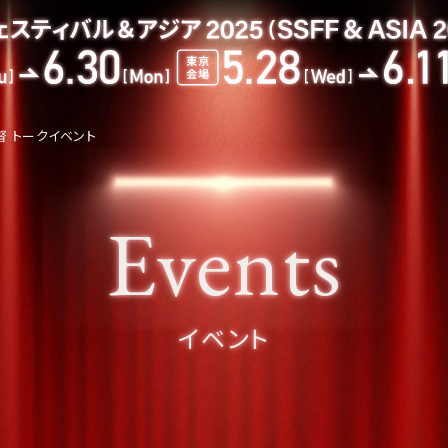
 トークイベント
Events
イベント