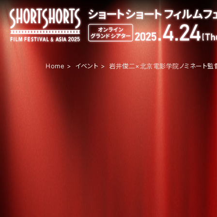
Home
イベント
岩井俊二×北京電影学院ノミネート監督