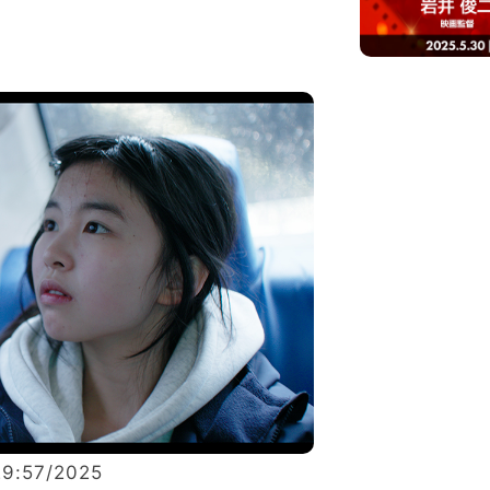
9:57/2025