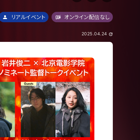
リアルイベント
オンライン配信なし
2025.04.24