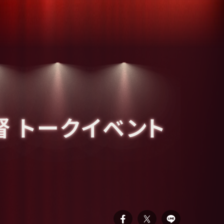
 トークイベント