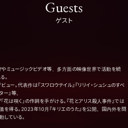
Guests
ゲスト
ドラマやミュージックビデオ等、多方面の映像世界で活動を続
る。
画監督デビュー。代表作は『スワロウテイル』『リリイ・シュシュのすべ
レター』等。
グ「花は咲く」の作詞を手がける。『花とアリス殺人事件』では
を得る。2023年10月『キリエのうた』を公開。国内外を問
動している。