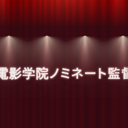
電影学院ノミネート監督