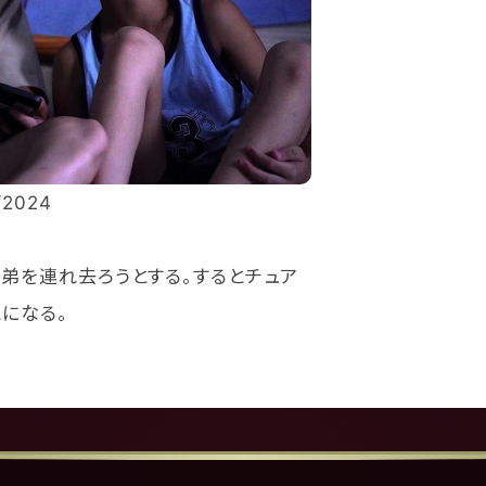
/2024
弟を連れ去ろうとする。するとチュア
になる。