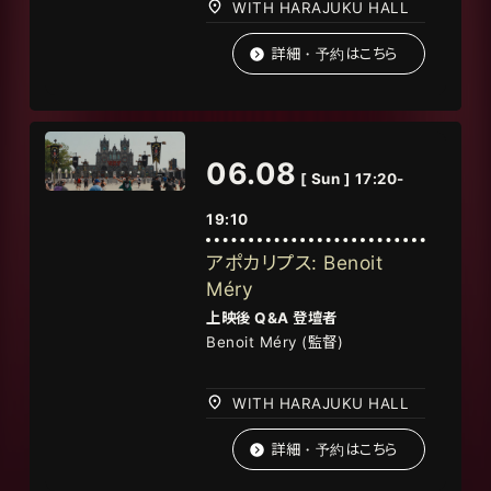
WITH HARAJUKU HALL
詳細・予約はこちら
06.08
[ Sun ] 17:20-
19:10
アポカリプス: Benoit
Méry
上映後
Q&A
登壇者
Benoit Méry (
監督
)
WITH HARAJUKU HALL
詳細・予約はこちら