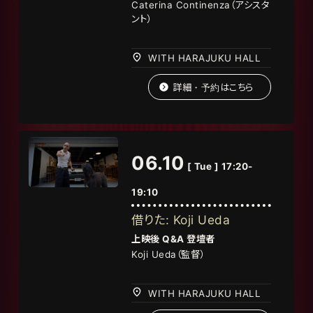
Caterina Continenza
（アシスタ
ント）
WITH HARAJUKU HALL
詳細・予約はこちら
06.10
[ Tue ] 17:20-
19:10
借りた: Koji Ueda
上映後
Q&A
登壇者
Koji Ueda（監督）
WITH HARAJUKU HALL