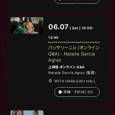
06.07
[ Sat ] 10:50-
12:40
パッサリーニョ (オンライン
Q&A) : Natalia García
Agraz
上映後
オンライン
Q&A
Natalia García Agraz (監督）
WITH HARAJUKU HALL
詳細・予約はこちら