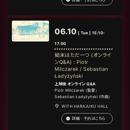
06.10
[ Tue ] 15:10-
17:00
結末はただ一つ (オンライ
ンQ&A) : Piotr
Milczarek / Sebastian
Ładyżyński
上映後
オンライン
Q&A
Piotr Milczarek (監督）
Sebastian Ładyżyński (作曲）
WITH HARAJUKU HALL
詳細・予約はこちら