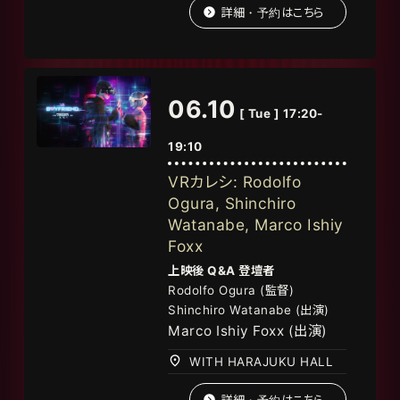
詳細・予約はこちら
06.10
[ Tue ] 17:20-
19:10
VRカレシ: Rodolfo
Ogura, Shinchiro
Watanabe, Marco Ishiy
Foxx
上映後
Q&A
登壇者
Rodolfo Ogura (監督)
Shinchiro Watanabe (出演)
Marco Ishiy Foxx (出演)
WITH HARAJUKU HALL
詳細・予約はこちら