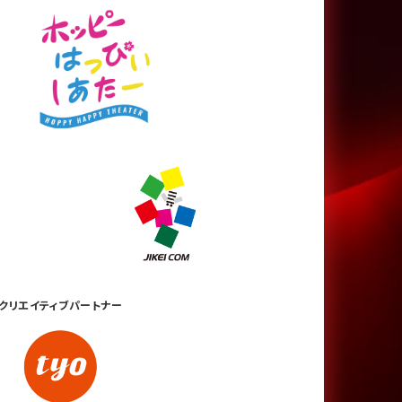
クリエイティブ
パートナー