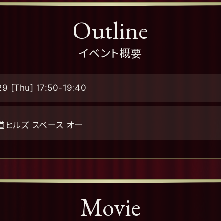
Outline
イベント概要
29 [Thu]
17:50-19:40
道ヒルズ スペース オー
Movie