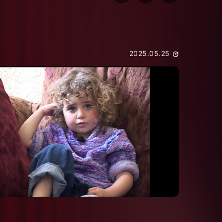
2025.05.25