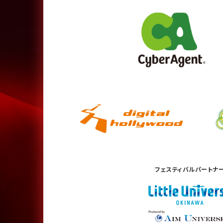
フェスティバル
パートナ