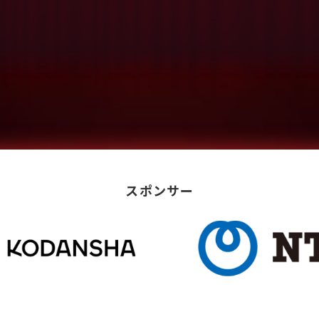
スポンサー