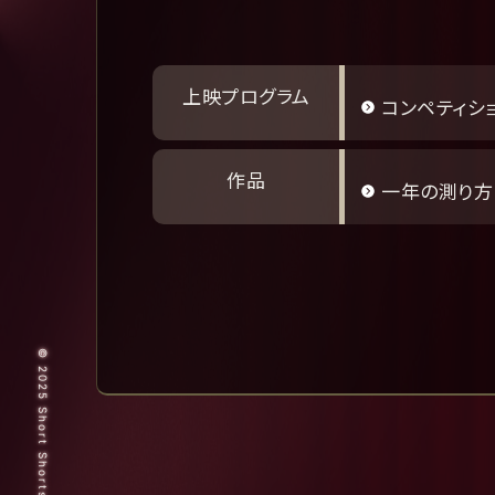
上映プログラム
コンペティシ
作品
一年の測り方