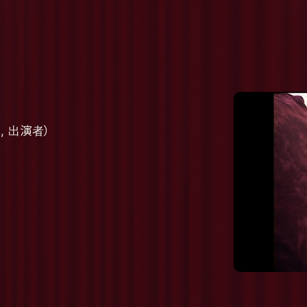
, 出演者）