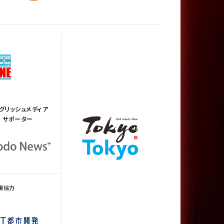
グリッシュメディア
サポーター
場協力