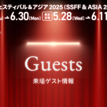
t
Guests
来場ゲスト情報