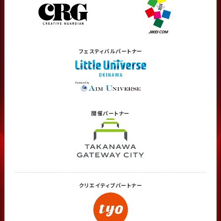
フェスティバル
パートナー
開催
パートナー
クリエイティブ
パートナー