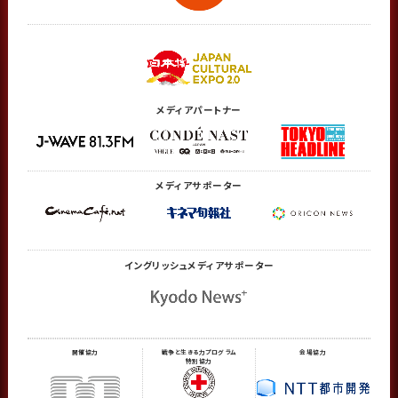
メディアパートナー
メディアサポーター
イングリッシュメディア
サポーター
開催協力
戦争と生きる力プログラム
会場協力
特別協力