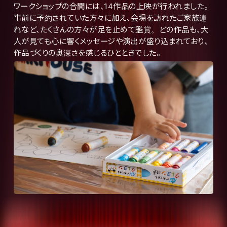
ワークショップの合間には、14作品の上映が行われました。
事前に予約されていた方々に加え、会場を訪れたご家族連
れなど、たくさんの方々が足を止めて鑑賞。どの作品も、大
人が見ても心に響くメッセージや演出が盛り込まれており、
作品づくりの奥深さを感じるひとときでした。