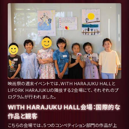
映画祭の週末イベントでは、WITH HARAJUKU HALLと
LIFORK HARAJUKUの隣接する2会場にて、それぞれのプ
ログラムが行われました。
WITH HARAJUKU HALL会場：国際的な
作品と観客
こちらの会場では、５つのコンペティション部門の作品が上