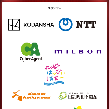
スポンサー