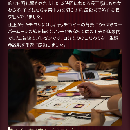
的な内容に驚かされました。2時間にわたる長丁場にもかか
わらず、子どもたちは集中力を切らさず、最後まで熱心に取
り組んでいました。
仕上がったチラシには、キャッチコピーの背景にうっすらスー
パームーンの絵を描くなど、子どもならではの工夫が印象的
でした。最後のプレゼンでは、自分なりのこだわりを一生懸
命説明する姿に感動しました。