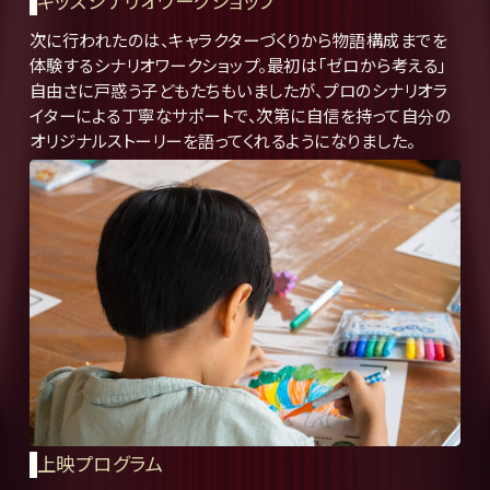
キッズシナリオワークショップ
次に行われたのは、キャラクターづくりから物語構成までを
体験するシナリオワークショップ。最初は「ゼロから考える」
自由さに戸惑う子どもたちもいましたが、プロのシナリオラ
イターによる丁寧なサポートで、次第に自信を持って自分の
オリジナルストーリーを語ってくれるようになりました。
上映プログラム