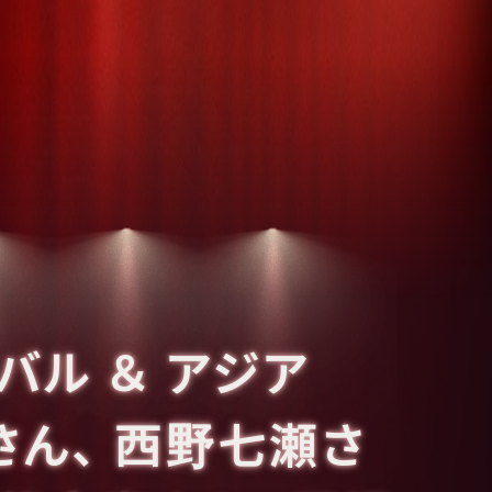
バル ＆ アジア
さん、 西野七瀬さ