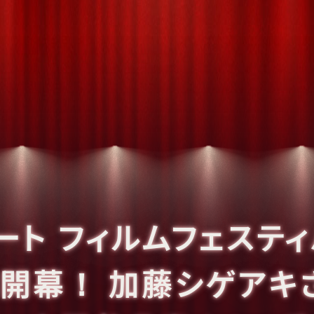
ート フィルムフェスティ
も開幕！ 加藤シゲアキ