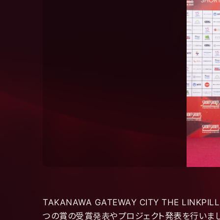
TAKANAWA GATEWAY CITY THE LINK
つの賞の受賞発表やプロジェクト発表を行いまし