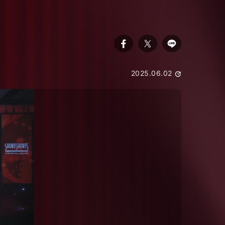
2025.06.02