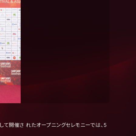
Bに場所を移して開催さ れたオープニングセレモニーでは、5