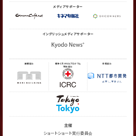
メディアサポーター
イングリッシュメディア
サポーター
開催協力
戦争と生きる力プログラム
会場協力
特別協力
主催
ショートショート実行委員会