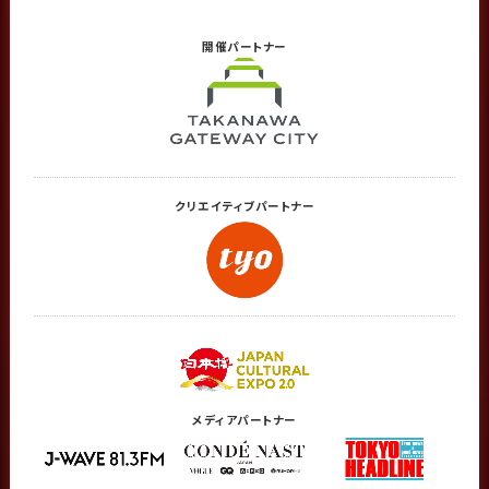
開催
パートナー
クリエイティブ
パートナー
メディアパートナー