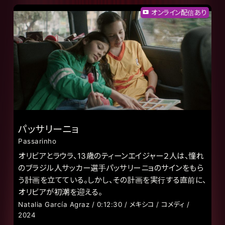
オンライン配信あり
パッサリーニョ
Passarinho
オリビアとラウラ、13歳のティーンエイジャー２人は、憧れ
のブラジル人サッカー選手パッサリーニョのサインをもら
う計画を立てている。しかし、その計画を実行する直前に、
オリビアが初潮を迎える。
Natalia García Agraz / 0:12:30 / メキシコ / コメディ /
2024