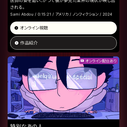
医師の姿を追い、かつて彼が夢見た業界の現状が映し出
される。
Sami Abdou / 0:15:21 / アメリカ / ノンフィクション / 2024
オンライン視聴
作品紹介
オンライン配信あり
特別なあの人