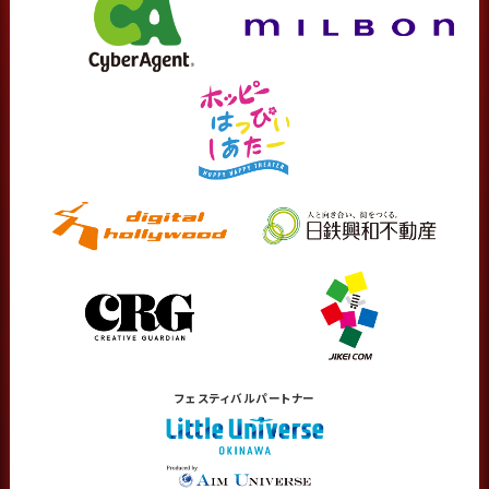
フェスティバル
パートナー