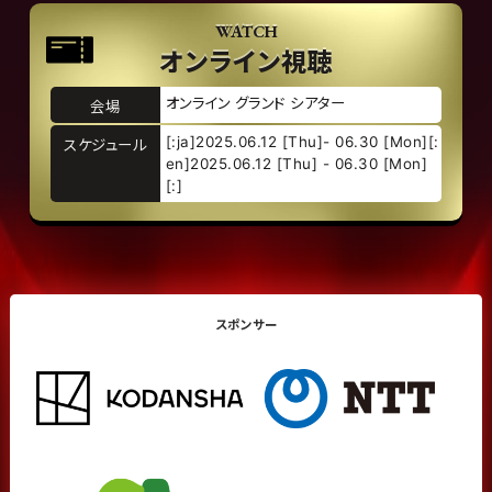
WATCH
オンライン視聴
オンライン グランド シアター
会場
[:ja]2025.06.12 [Thu]- 06.30 [Mon][:
スケジュール
en]2025.06.12 [Thu] - 06.30 [Mon]
[:]
スポンサー