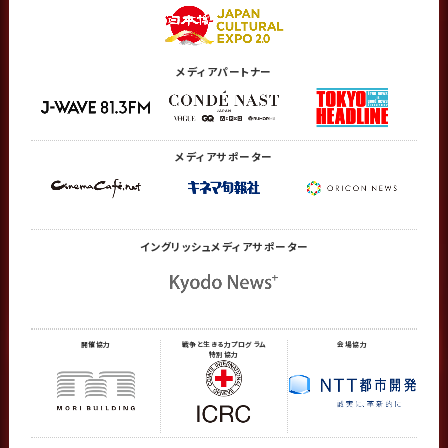
メディアパートナー
メディアサポーター
イングリッシュメディア
サポーター
開催協力
戦争と生きる力プログラム
会場協力
特別協力