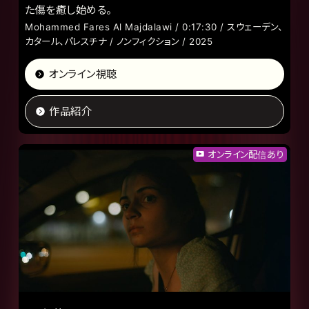
た傷を癒し始める。
Mohammed Fares Al Majdalawi / 0:17:30 / スウェーデン、
カタール、パレスチナ / ノンフィクション / 2025
オンライン視聴
作品紹介
オンライン配信あり