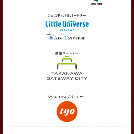
フェスティバル
パートナー
開催
パートナー
クリエイティブ
パートナー