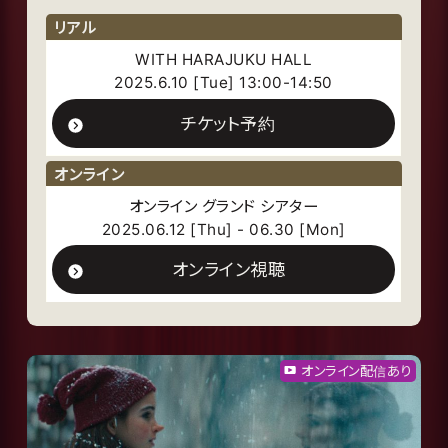
リアル
WITH HARAJUKU HALL
2025.6.10 [Tue] 13:00-14:50
チケット予約
オンライン
オンライン グランド シアター
2025.06.12 [Thu] - 06.30 [Mon]
オンライン視聴
オンライン配信あり