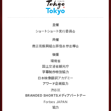
主催
ショートショート実行委員会
共催
商店街振興組合原宿表参道欅会
後援
環境省
国土交通省観光庁
字幕制作特別協力
日本映像翻訳アカデミー
アワード企画協力
渋谷区
BRANDED SHORTSメディアパートナー
Forbes JAPAN
協力