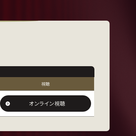
視聴
オンライン視聴