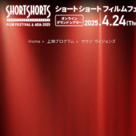
Home
上映プログラム
サウジ ヴィジョンズ