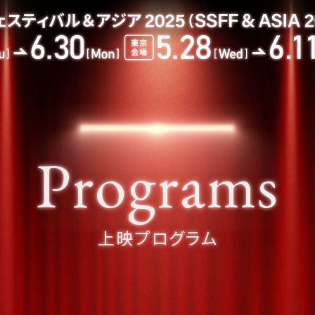
Programs
上映プログラム