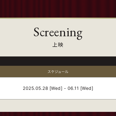
Screening
上映
スケジュール
2025.05.28 [Wed] - 06.11 [Wed]