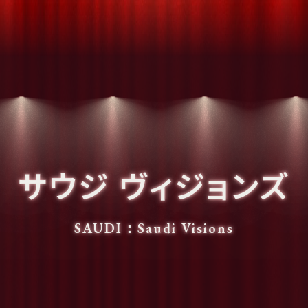
サウジ ヴィジョンズ
SAUDI：Saudi Visions