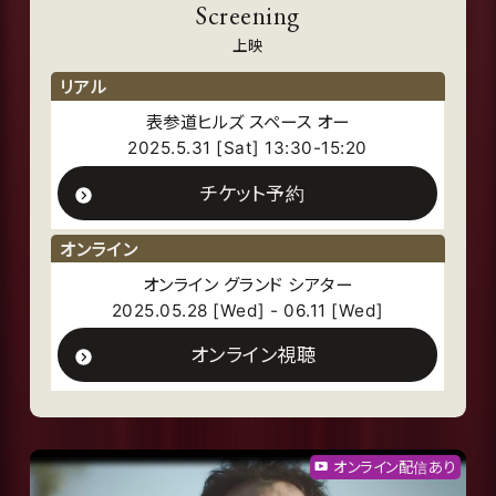
Screening
上映
リアル
表参道ヒルズ スペース オー
2025.5.31 [Sat] 13:30-15:20
チケット予約
オンライン
オンライン グランド シアター
2025.05.28 [Wed] - 06.11 [Wed]
オンライン視聴
オンライン配信あり