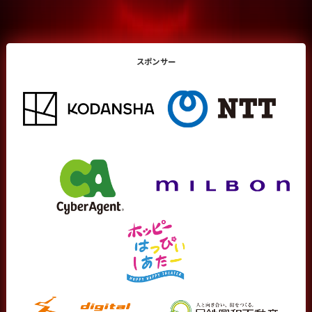
スポンサー