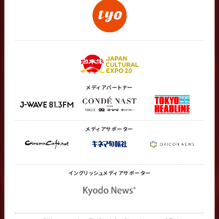
メディアパートナー
メディアサポーター
イングリッシュメディア
サポーター