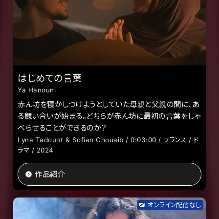
はじめての言葉
Ya Hanouni
赤ん坊を寝かしつけようとしていた母親と父親の間に、あ
る競い合いが始まる。どちらが赤ん坊に最初の言葉をしゃ
べらせることができるのか？
Lyna Tadount & Sofian Chouaib / 0:03:00 / フランス / ド
ラマ / 2024
作品紹介
オンライン配信なし