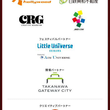
フェスティバル
パートナー
開催
パートナー
クリエイティブ
パートナー