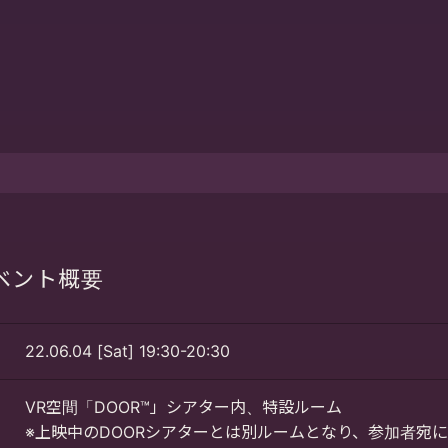
ベント概要
22.06.04 [Sat]
19:30-20:30
VR空間「DOOR™」シアター内、特設ルーム
※上映中のDOORシアターとは別ルームとなり、参加者宛に