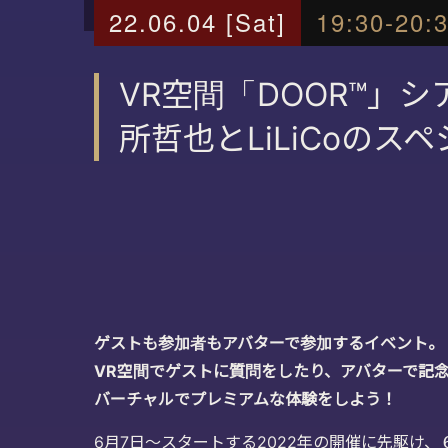
22.06.04 [Sat]
19:30-20:
VR空間「DOOR™」シア
所哲也とLiLiCoの
ゲストも参加者もアバターで参加するイベント。
VR空間でゲストに質問をしたり、アバターで記念
バーチャルでプレミアムな体験をしよう！
6月7日～スタートする2022年の開催に先駆け