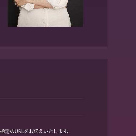
指定のURLをお伝えいたします。