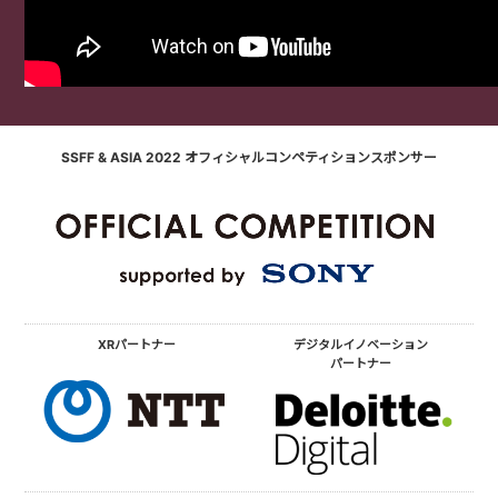
SSFF & ASIA 2022 オフィシャルコンペティションスポンサー
XRパートナー
デジタルイノベーション
パートナー