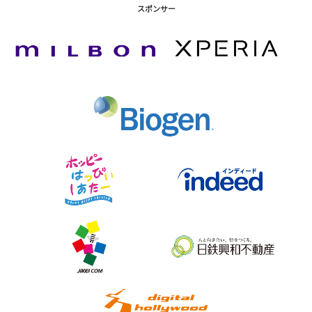
スポンサー