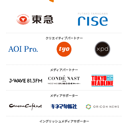
クリエイティブ
パートナー
メディアパートナー
メディアサポーター
イングリッシュメディア
サポーター