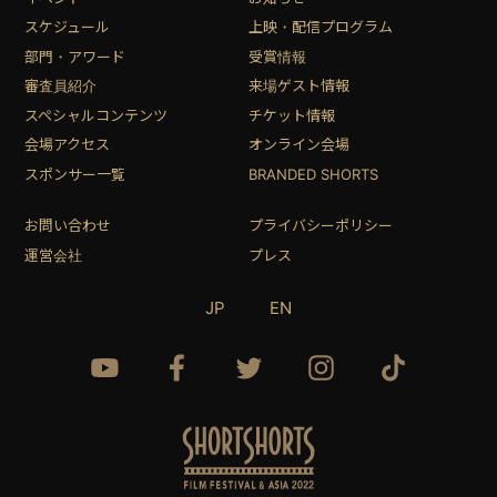
スケジュール
上映・配信プログラム
部門・アワード
受賞情報
審査員紹介
来場ゲスト情報
スペシャルコンテンツ
チケット情報
会場アクセス
オンライン会場
スポンサー一覧
BRANDED SHORTS
お問い合わせ
プライバシーポリシー
運営会社
プレス
JP
EN