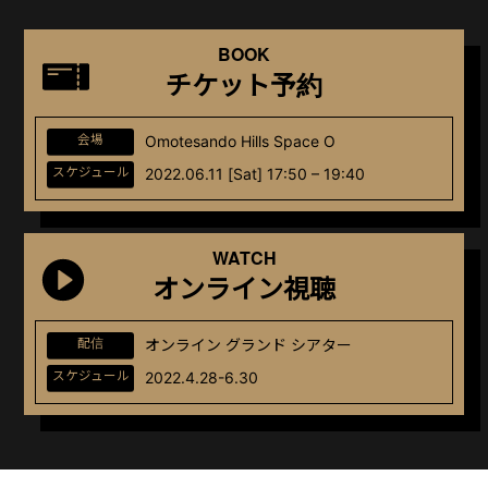
BOOK
チケット予約
会場
Omotesando Hills Space O
スケジュール
2022.06.11 [Sat] 17:50 – 19:40
WATCH
オンライン視聴
配信
オンライン グランド シアター
スケジュール
2022.4.28-6.30