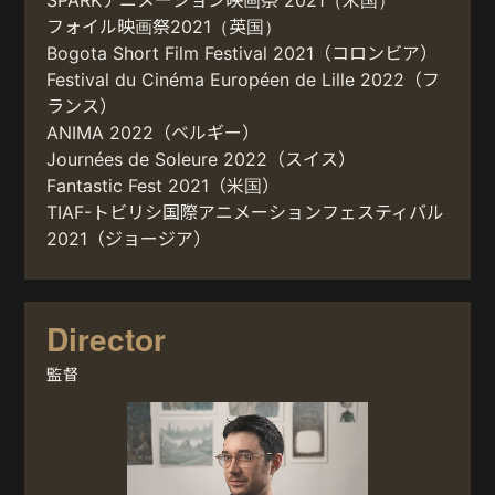
フォイル映画祭2021（英国）
Bogota Short Film Festival 2021（コロンビア）
Festival du Cinéma Européen de Lille 2022（フ
ランス）
ANIMA 2022（ベルギー）
Journées de Soleure 2022（スイス）
Fantastic Fest 2021（米国）
TIAF-トビリシ国際アニメーションフェスティバル
2021（ジョージア）
Director
監督