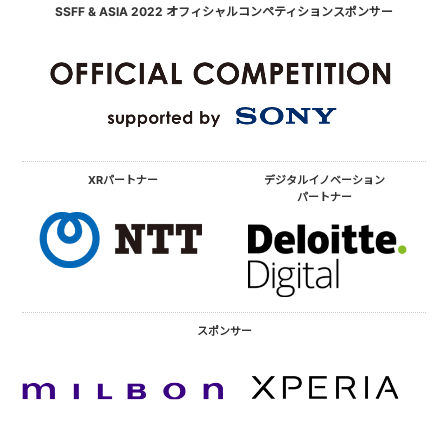
SSFF & ASIA 2022 オフィシャルコンペティションスポンサー
XRパートナー
デジタルイノベーション
パートナー
スポンサー