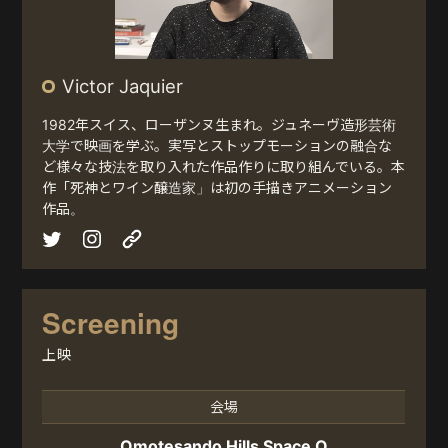
Victor Jaquier
1982年スイス、ローザンヌ生まれ。ジュネーヴ造形芸術
大学で映画を学ぶ。実写とストップモーションの融合な
ど様々な技法を取り入れた作品作りに取り組んでいる。本
作「死神とワイン醸造家」は初の手描きアニメーション
作品。
Screening
上映
会場
Omotesando Hills Space O