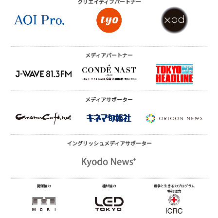
クリエイティブ
パートナー
メディアパートナー
メディアサポーター
イングリッシュメディア
サポーター
開催協力
機材協力
戦争と生きる力プログラム
特別協力