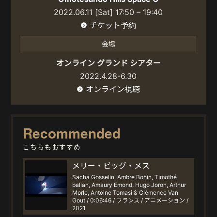
2022.06.11 [Sat] 17:50 – 19:40
チケット予約
会場
オンライン グランド シアター
2022.4.28-6.30
オンライン視聴
Recommended
こちらもおすすめ
メリー・ビッグ・メス
Sacha Gosselin, Ambre Bohin, Timothé
ballan, Amaury Emond, Hugo Joron, Arthur
Morle, Antoine Tomasi & Clémence Van
Gout / 0:06:46 / フランス / アニメーション /
2021