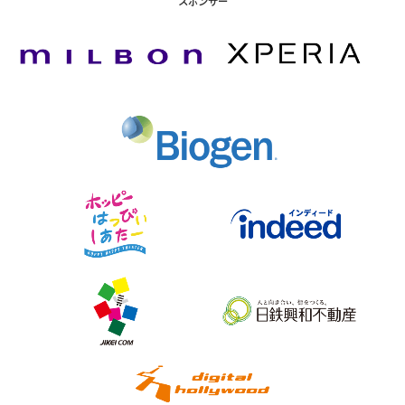
スポンサー