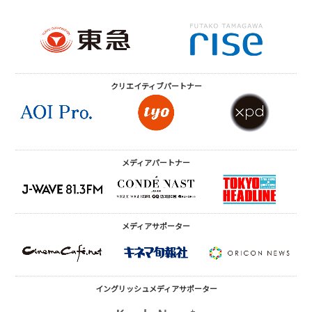
クリエイティブ
パートナー
メディアパートナー
メディアサポーター
イングリッシュメディア
サポーター