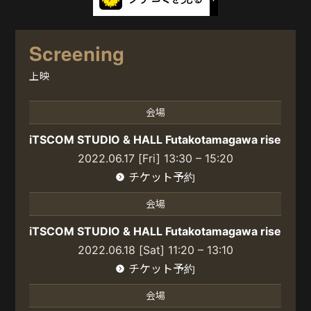
Screening
上映
会場
iTSCOM STUDIO & HALL Futakotamagawa rise
2022.06.17 [Fri] 13:30 – 15:20
チケット予約
会場
iTSCOM STUDIO & HALL Futakotamagawa rise
2022.06.18 [Sat] 11:20 – 13:10
チケット予約
会場