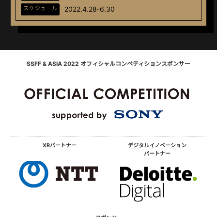
スケジュール
2022.4.28-6.30
SSFF & ASIA 2022 オフィシャルコンペティションスポンサー
XRパートナー
デジタルイノベーション
パートナー