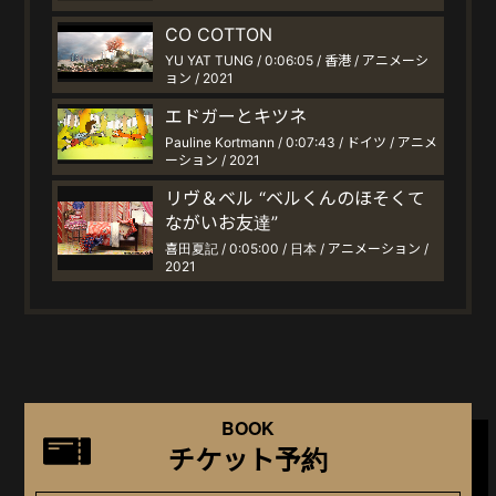
CO COTTON
YU YAT TUNG / 0:06:05 / 香港 / アニメーシ
ョン / 2021
エドガーとキツネ
Pauline Kortmann / 0:07:43 / ドイツ / アニメ
ーション / 2021
リヴ＆ベル “ベルくんのほそくて
ながいお友達”
喜田夏記 / 0:05:00 / 日本 / アニメーション /
2021
BOOK
チケット予約