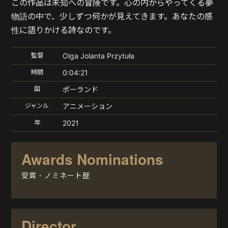
この作品は未知への冒険です。心の内からやってくる夢
物語の中で、少しずつ何かが見えてきます。あなたの感
性に語りかける詩なのです。
監督
Olga Jolanta Przytuła
時間
0:04:21
国
ポーランド
ジャンル
アニメーション
年
2021
Awards Nominations
受賞・ノミネート歴
Director