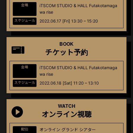
会場
iTSCOM STUDIO & HALL Futakotamaga
wa rise
スケジュール
2022.06.17 [Fri] 13:30 – 15:20
BOOK
チケット予約
会場
iTSCOM STUDIO & HALL Futakotamaga
wa rise
スケジュール
2022.06.18 [Sat] 11:20 – 13:10
WATCH
オンライン視聴
配信
オンライン グランド シアター