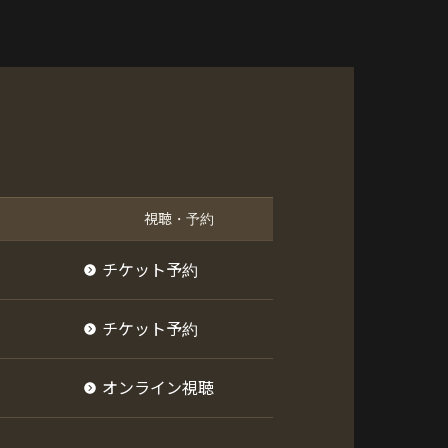
視聴・予約
チケット予約
チケット予約
オンライン視聴