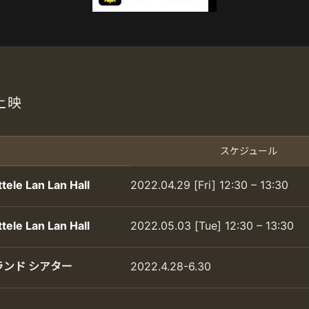
上映
スケジュール
ele Lan Lan Hall
2022.04.29 [Fri] 12:30 – 13:30
ele Lan Lan Hall
2022.05.03 [Tue] 12:30 – 13:30
ランド シアター
2022.4.28-6.30