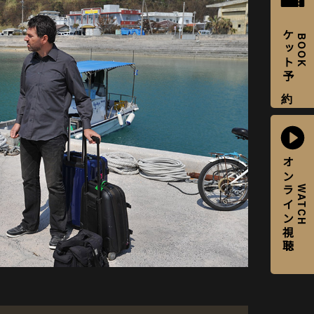
チケット予約
BOOK
オンライン視聴
WATCH