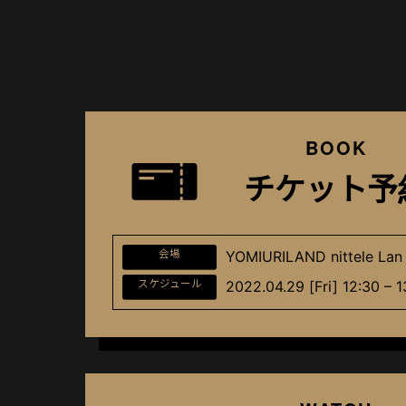
BOOK
チケット予
会場
YOMIURILAND nittele Lan 
スケジュール
2022.04.29 [Fri] 12:30 – 1