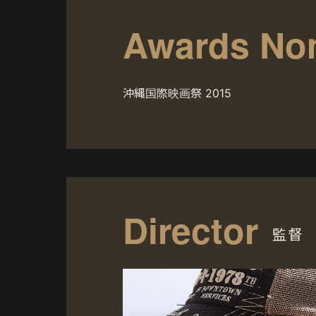
Awards No
沖縄国際映画祭 2015
Director
監督