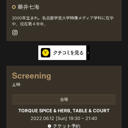
藤井七海
2000年生まれ。名古屋学芸大学映像メディア学科に在学
中。現在第４学年。
Screening
上映
会場
TORQUE SPICE & HERB, TABLE & COURT
2022.06.12 [Sun] 19:30 – 21:40
チケット予約