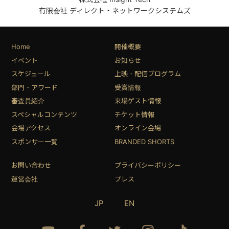
有限会社 ディレクト・ネットワークシステムズ
Home
開催概要
イベント
お知らせ
スケジュール
上映・配信プログラム
部門・アワード
受賞情報
審査員紹介
来場ゲスト情報
スペシャルコンテンツ
チケット情報
会場アクセス
オンライン会場
スポンサー一覧
BRANDED SHORTS
お問い合わせ
プライバシーポリシー
運営会社
プレス
JP
EN