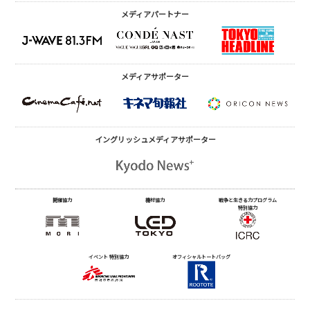
メディアパートナー
メディアサポーター
イングリッシュメディア
サポーター
開催協力
機材協力
戦争と生きる力プログラム
特別協力
イベント 特別協力
オフィシャルトートバッグ