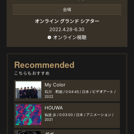
会場
オンライン グランド シアター
2022.4.28-6.30
オンライン視聴
Recommended
こちらもおすすめ
My Color
石川 莉都 / 0:04:45 / 日本 / ビデオアート /
2022
HOUWA
仙波 歩 / 0:03:00 / 日本 / アニメーション /
2021