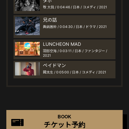
ダボ
牧 大我 / 0:04:46 / 日本 / コメディ / 2021
兄の話
眞鍋雅幹 / 0:04:30 / 日本 / ドラマ / 2021
LUNCHEON MAD
羽部空海 / 0:03:11 / 日本 / ファンタジー /
2021
ペイドマン
岡太生 / 0:05:00 / 日本 / コメディ / 2021
BOOK
チケット予約