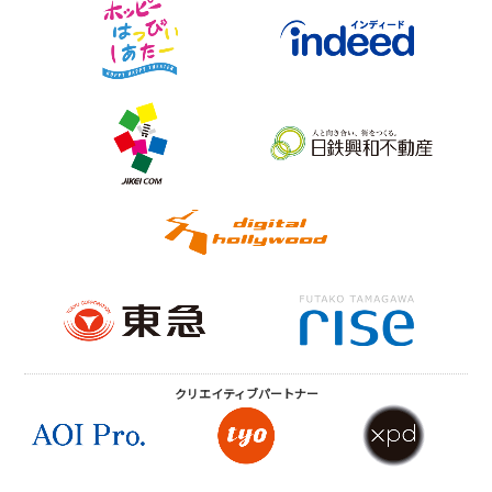
クリエイティブ
パートナー