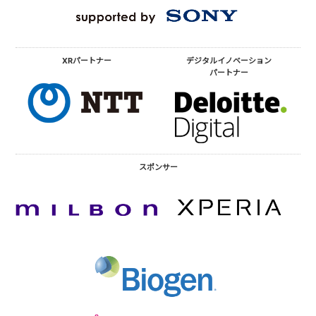
XRパートナー
デジタルイノベーション
パートナー
スポンサー