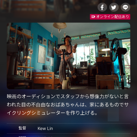
オンライン配信あり
映画のオーディションでスタッフから想像力がないと言
われた目の不自由なおばあちゃんは、家にあるものでサ
イクリングシミュレーターを作り上げる。
監督
Kew Lin