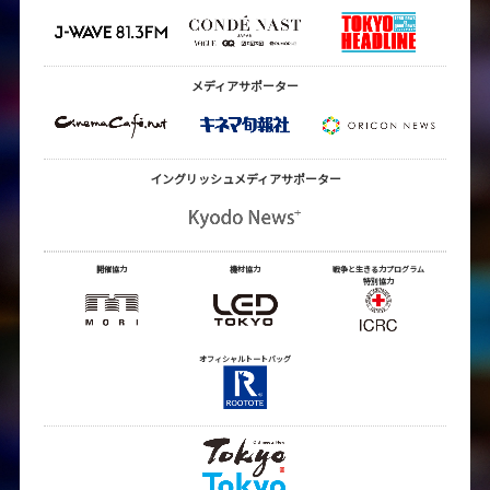
メディアサポーター
イングリッシュメディア
サポーター
開催協力
機材協力
戦争と生きる力プログラム
特別協力
オフィシャルトートバッグ