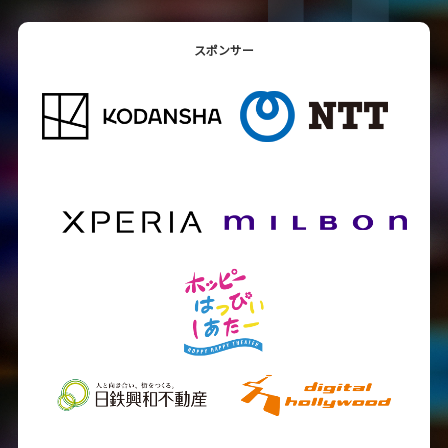
スポンサー