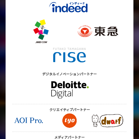
デジタルイノベーション
パートナー
クリエイティブ
パートナー
メディアパートナー