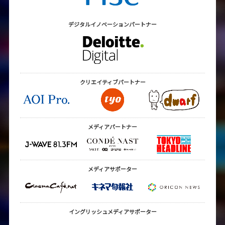
デジタルイノベーション
パートナー
クリエイティブ
パートナー
メディアパートナー
メディアサポーター
イングリッシュメディア
サポーター