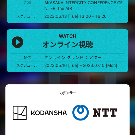
AKASAKA INTERCITY CONFERENCE CE
会場
NTER, the AIR
2023.06.13 [Tue] 13:00 – 16:20
スケジュール
WATCH
オンライン視聴
オンライン グランド シアター
配信
2023.05.16 [Tue] – 2023.07.10 [Mon]
スケジュール
スポンサー