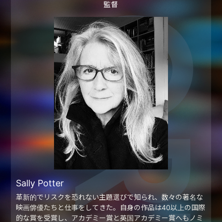
監督
Sally Potter
革新的でリスクを恐れない主題選びで知られ、数々の著名な
映画俳優たちと仕事をしてきた。自身の作品は40以上の国際
的な賞を受賞し、アカデミー賞と英国アカデミー賞へもノミ