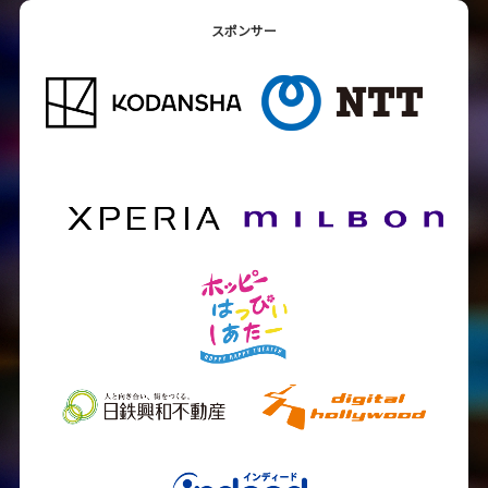
スポンサー