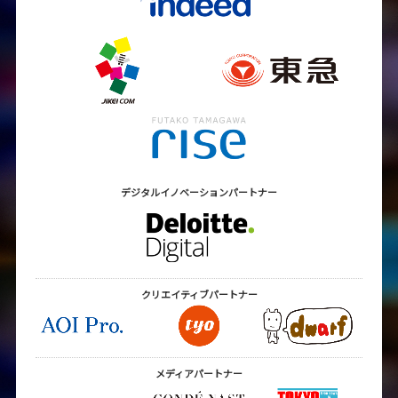
デジタルイノベーション
パートナー
クリエイティブ
パートナー
メディアパートナー