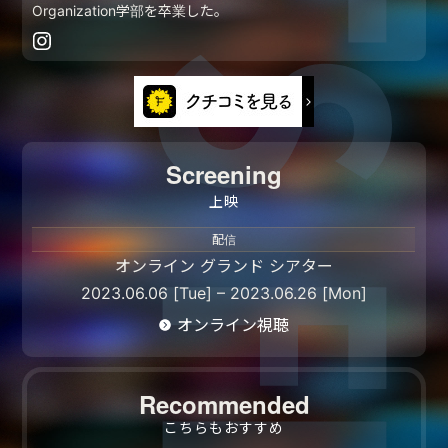
Organization学部を卒業した。
Screening
上映
配信
オンライン グランド シアター
2023.06.06 [Tue] – 2023.06.26 [Mon]
オンライン視聴
Recommended
こちらもおすすめ