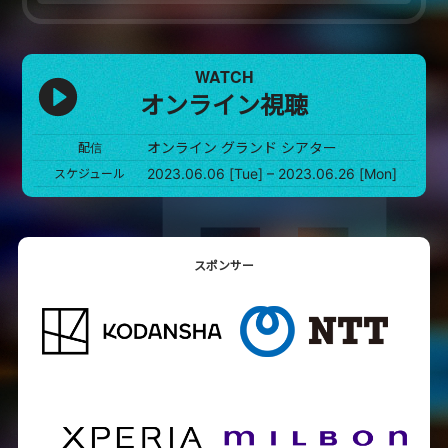
WATCH
オンライン視聴
オンライン グランド シアター
配信
2023.06.06 [Tue] – 2023.06.26 [Mon]
スケジュール
スポンサー