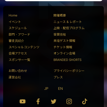
Home
開催概要
イベント
ニュース & レポート
スケジュール
上映・配信プログラム
部門・アワード
受賞情報
審査員紹介
来場ゲスト情報
スペシャルコンテンツ
チケット情報
会場アクセス
オンライン会場
スポンサー一覧
BRANDED SHORTS
お問い合わせ
プライバシーポリシー
運営会社
プレス
JP
EN