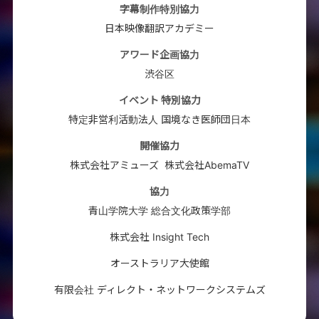
字幕制作特別協力
日本映像翻訳アカデミー
アワード企画協力
渋谷区
イベント 特別協力
特定非営利活動法人 国境なき医師団日本
開催協力
株式会社アミューズ
株式会社AbemaTV
協力
青山学院大学 総合文化政策学部
株式会社 Insight Tech
オーストラリア大使館
有限会社 ディレクト・ネットワークシステムズ