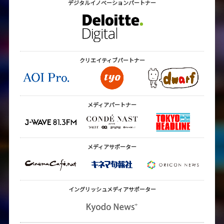
デジタルイノベーション
パートナー
クリエイティブ
パートナー
メディアパートナー
メディアサポーター
イングリッシュメディア
サポーター