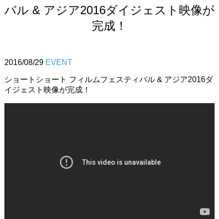
バル & アジア2016ダイジェスト映像が
完成！
2016/08/29
EVENT
ショートショート フィルムフェスティバル & アジア2016ダ
イジェスト映像が完成！