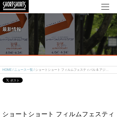
最新情報
HOME
ニュース一覧
ショートショート フィルムフェスティバル & アジア2016ダイジェスト映像が完成！
ショートショート フィルムフェスティ