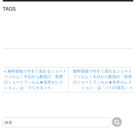
« 無料登録で今すぐ見れるショート
無料登録で今すぐ見れるショート
フィルム！今日から配信の「世界
フィルム！今日から配信の「世界
のショートフィルム★名作セレク
のショートフィルム★名作セレク
ション」は「マリオネット」
ション」は「パパの宣言」 »