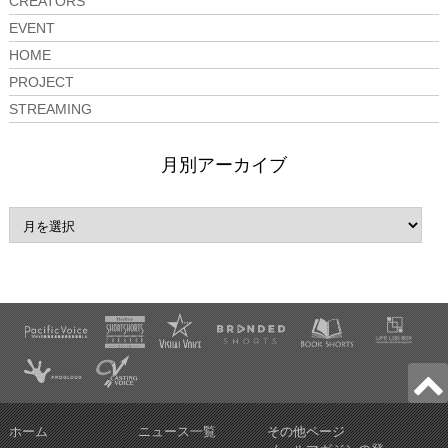
CREATORS
EVENT
HOME
PROJECT
STREAMING
月別アーカイブ
ホーム
ニュース一覧
その他ページ