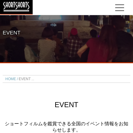
EVENT
HOME
EVENT
EVENT
ショートフィルムを鑑賞できる全国のイベント情報をお知
らせします。