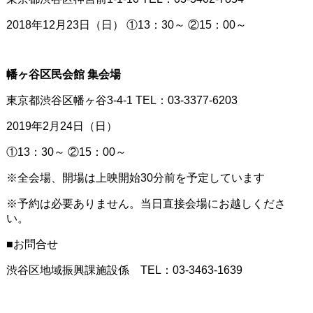
2018年12月23日（日） ①13：30～ ②15：00～
幡ヶ谷区民会館 集会場
東京都渋谷区幡ヶ谷3-4-1 TEL：03-3377-6203
2019年2月24日（日）
①13：30～ ②15：00～
※全会場、開場は上映開始30分前を予定しています
※予約は必要ありません。当日直接会場にお越しくださ
い。
■お問合せ
渋谷区地域振興課施設係 TEL：03-3463-1639