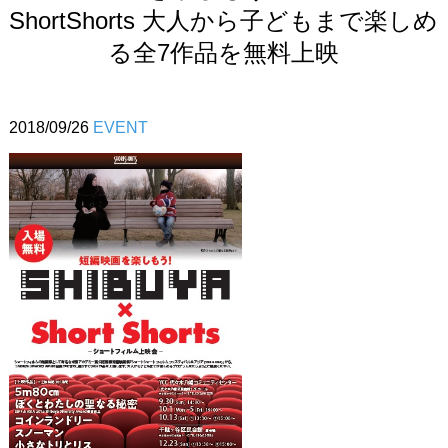
ShortShorts 大人から子どもまで楽しめ
る全7作品を無料上映
2018/09/26
EVENT