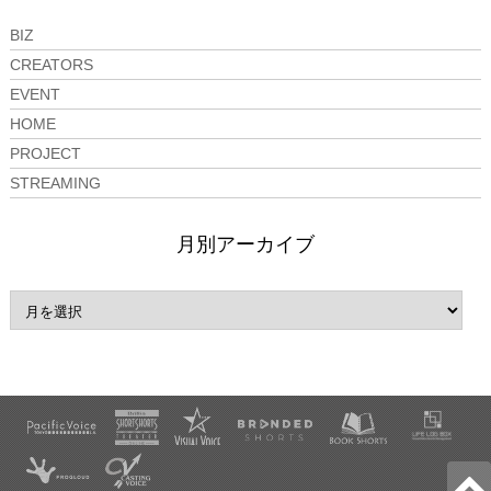
BIZ
CREATORS
EVENT
HOME
PROJECT
STREAMING
月別アーカイブ