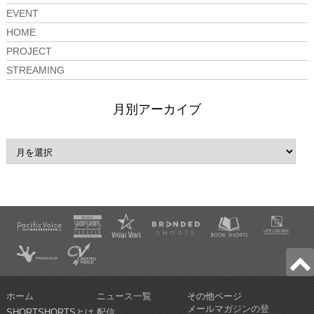
EVENT
HOME
PROJECT
STREAMING
月別アーカイブ
ホーム
ニュース一覧
その他ページ
メールマガジンの登
SHORTSHORTSとは
配信