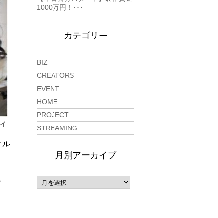
1000万円！･･･
カテゴリー
BIZ
CREATORS
EVENT
HOME
PROJECT
ィ
STREAMING
ィル
月別アーカイブ
て