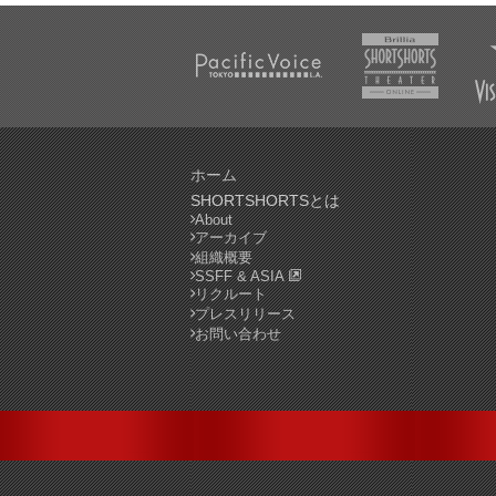
ホーム
SHORTSHORTSとは
About
アーカイブ
組織概要
SSFF & ASIA
リクルート
プレスリリース
お問い合わせ