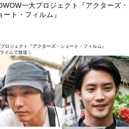
OWOW一大プロジェクト『アクターズ・
ョート・フィルム』
大プロジェクト『
アクターズ・ショート・フィルム』
プライムで放送 ）