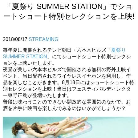
「夏祭り SUMMER STATION」でショ
ートショート特別セレクションを上映!
2018/08/17
STREAMING
毎年夏に開催されるテレビ朝日・六本木ヒルズ「
夏祭り
SUMMER STATION
」にてショートショート特別セレクシ
ョンを上映いたします。
夜景が美しい六本木ヒルズで開催される無料の野外上映イ
ベント。当日配布されるワイヤレスイヤホンを利用し、作
品を楽しむことがきます。8月18日にはショートショート特
別セレクションを上映！当日はフェスティバルディレクタ
ー東野正剛が登壇いたします。
普段は味わうことのできない開放的な雰囲気のなかで、お
酒を片手に映画を楽しんでみるのはいかがでしょうか？