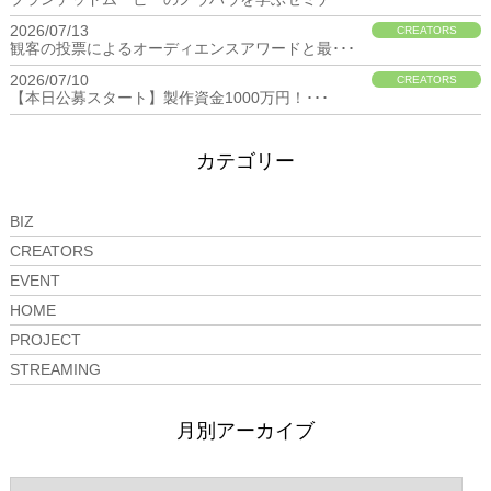
2026/07/13
CREATORS
観客の投票によるオーディエンスアワードと最･･･
2026/07/10
CREATORS
【本日公募スタート】製作資金1000万円！･･･
カテゴリー
BIZ
CREATORS
EVENT
HOME
PROJECT
STREAMING
月別アーカイブ