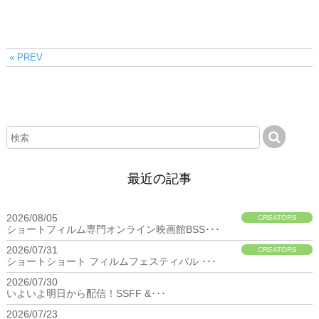
« PREV
最近の記事
2026/08/05
CREATORS
ショートフィルム専門オンライン映画館BSS･･･
2026/07/31
CREATORS
ショートショート フィルムフェスティバル ･･･
2026/07/30
BIZ
いよいよ明日から配信！SSFF &･･･
2026/07/23
BIZ