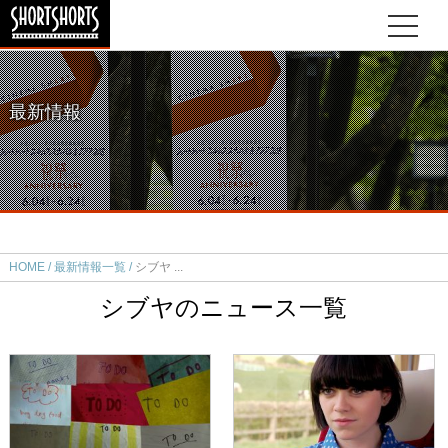
最新情報
HOME
最新情報一覧
シブヤ
シブヤのニュース一覧