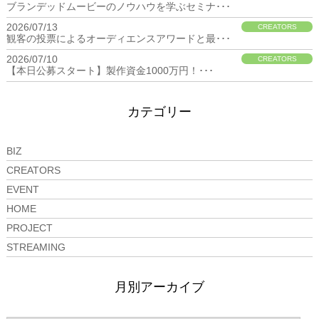
ブランデッドムービーのノウハウを学ぶセミナ･･･
2026/07/13
CREATORS
観客の投票によるオーディエンスアワードと最･･･
2026/07/10
CREATORS
【本日公募スタート】製作資金1000万円！･･･
カテゴリー
BIZ
CREATORS
EVENT
HOME
PROJECT
STREAMING
月別アーカイブ