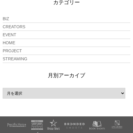
カテゴリー
BIZ
CREATORS
EVENT
HOME
PROJECT
STREAMING
月別アーカイブ