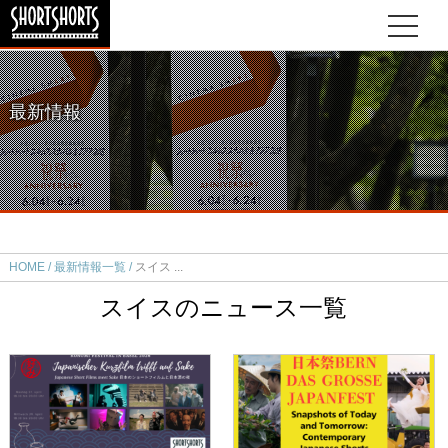
最新情報
HOME
最新情報一覧
スイス
スイスのニュース一覧