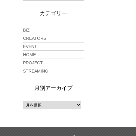
カテゴリー
BIZ
CREATORS
EVENT
HOME
PROJECT
STREAMING
月別アーカイブ