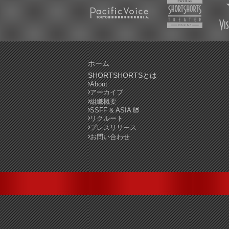
ホーム
SHORTSHORTSとは
About
アーカイブ
組織概要
SSFF & ASIA
リクルート
プレスリリース
お問い合わせ