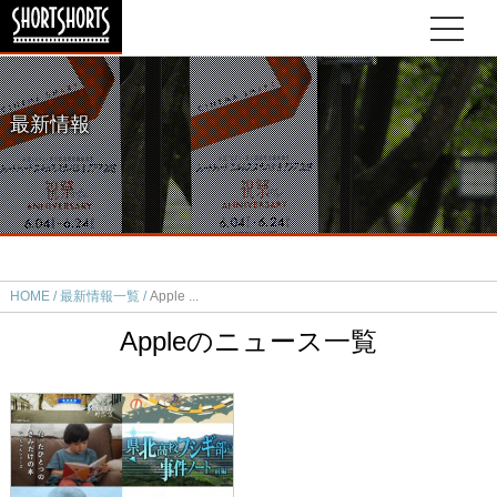
最新情報
HOME
最新情報一覧
Apple
Appleのニュース一覧