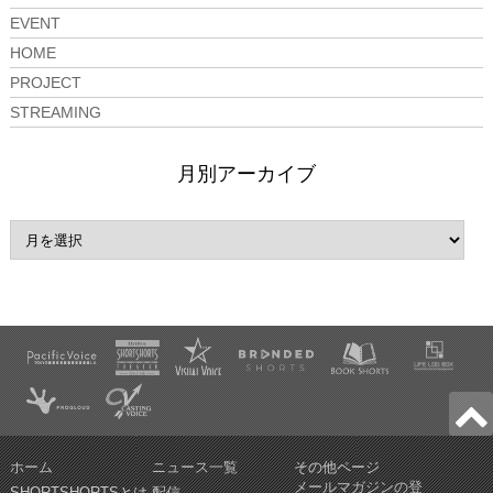
EVENT
HOME
PROJECT
STREAMING
月別アーカイブ
ホーム
ニュース一覧
その他ページ
メールマガジンの登
SHORTSHORTSとは
配信