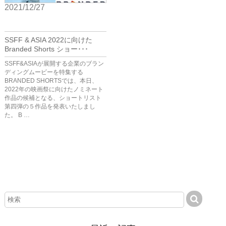
2021/12/27
BIZ
SSFF & ASIA 2022に向けた
Branded Shorts ショー･･･
SSFF&ASIAが展開する企業のブラン
ディングムービーを特集する
BRANDED SHORTSでは、本日、
2022年の映画祭に向けたノミネート
作品の候補となる、ショートリスト
第四弾の５作品を発表いたしまし
た。 B …