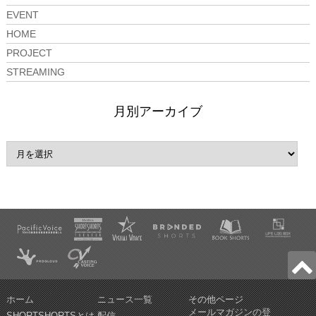
EVENT
HOME
PROJECT
STREAMING
月別アーカイブ
ホーム
ニュース一覧
その他ページ
メールマガジンの登
SHORTSHORTSとは
配信