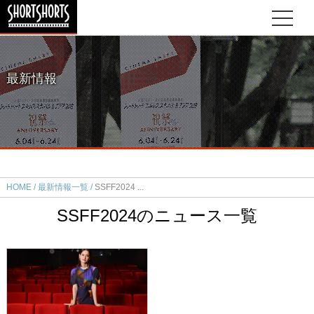
最新情報
HOME
最新情報一覧
SSFF2024
SSFF2024のニュース一覧