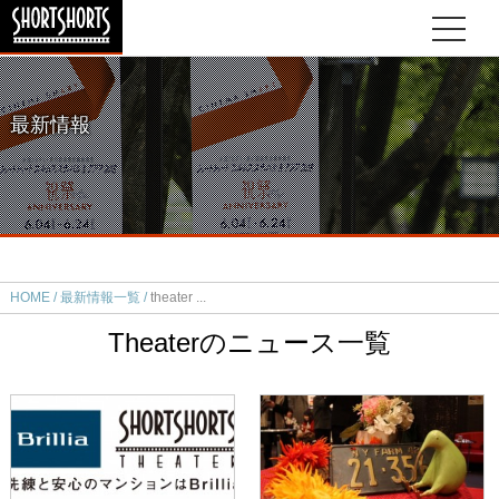
最新情報
HOME
最新情報一覧
theater
Theaterのニュース一覧