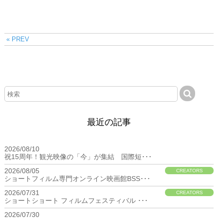
« PREV
最近の記事
2026/08/10
BIZ
祝15周年！観光映像の「今」が集結 国際短･･･
2026/08/05
CREATORS
ショートフィルム専門オンライン映画館BSS･･･
2026/07/31
CREATORS
ショートショート フィルムフェスティバル ･･･
2026/07/30
BIZ