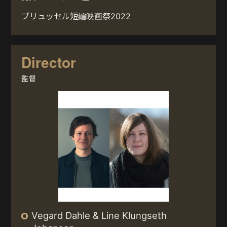
ブリュッセル短編映画祭2022
Director
監督
Vegard Dahle & Line Klungseth