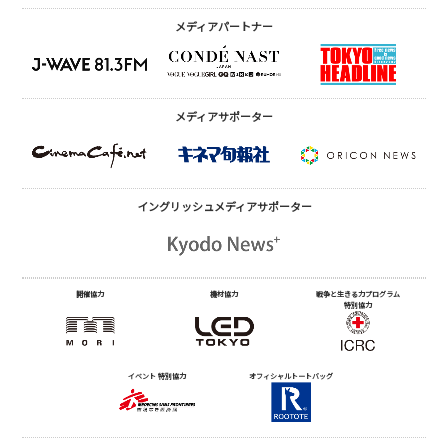
メディアパートナー
メディアサポーター
イングリッシュメディア
サポーター
開催協力
機材協力
戦争と生きる力プログラム
特別協力
イベント 特別協力
オフィシャルトートバッグ