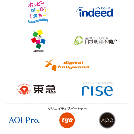
クリエイティブ
パートナー