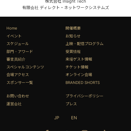
株式会社 Insight Tech
有限会社 ディレクト・ネットワークシステムズ
Home
開催概要
イベント
お知らせ
スケジュール
上映・配信プログラム
部門・アワード
受賞情報
審査員紹介
来場ゲスト情報
スペシャルコンテンツ
チケット情報
会場アクセス
オンライン会場
スポンサー一覧
BRANDED SHORTS
お問い合わせ
プライバシーポリシー
運営会社
プレス
JP
EN