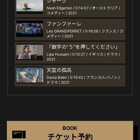
シャーク
Nash Edgerton / 0:14:07 / オーストラリア /
コメディー / 2021
ファンファーレ
Léo GRANDPERRET / 0:18:38 / フランス / コ
メディー / 2021
「数字の"５"を押してください」
Lipa Hussain / 0:10:27 / イギリス / ドラマ /
2021
天空の孤高
Dania Bdeir / 0:15:42 / フランス/レバノン /
ドラマ / 2021
BOOK
チケット予約