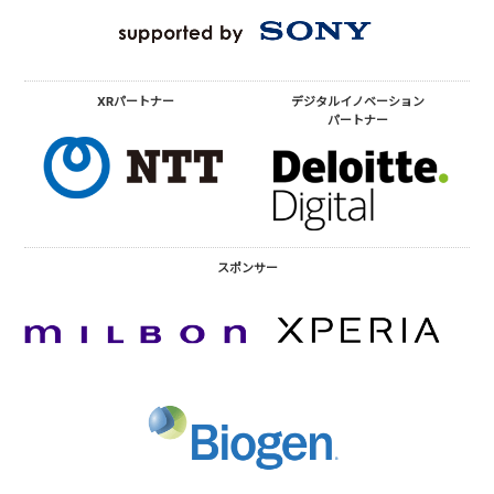
XRパートナー
デジタルイノベーション
パートナー
スポンサー