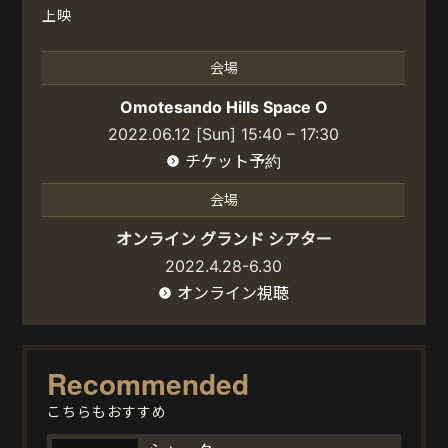
上映
会場
Omotesando Hills Space O
2022.06.12 [Sun] 15:40 – 17:30
チケット予約
会場
オンライン グランド シアター
2022.4.28-6.30
オンライン視聴
Recommended
こちらもおすすめ