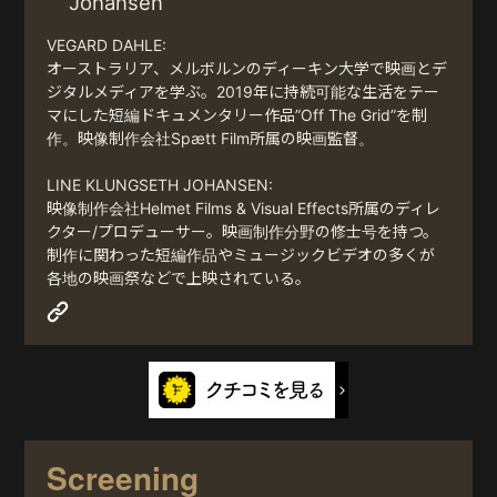
Johansen
VEGARD DAHLE:
オーストラリア、メルボルンのディーキン大学で映画とデ
ジタルメディアを学ぶ。2019年に持続可能な生活をテー
マにした短編ドキュメンタリー作品”Off The Grid”を制
作。映像制作会社Spætt Film所属の映画監督。
LINE KLUNGSETH JOHANSEN:
映像制作会社Helmet Films & Visual Effects所属のディレ
クター/プロデューサー。映画制作分野の修士号を持つ。
制作に関わった短編作品やミュージックビデオの多くが
各地の映画祭などで上映されている。
Screening