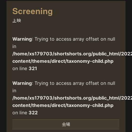
Screening
上映
Warning
: Trying to access array offset on null
in
/home/xs179703/shortshorts.org/public_html/202
content/themes/direct/taxonomy-child.php
on line
321
Warning
: Trying to access array offset on null
in
/home/xs179703/shortshorts.org/public_html/202
content/themes/direct/taxonomy-child.php
on line
322
会場