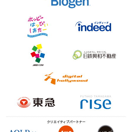
クリエイティブ
パートナー