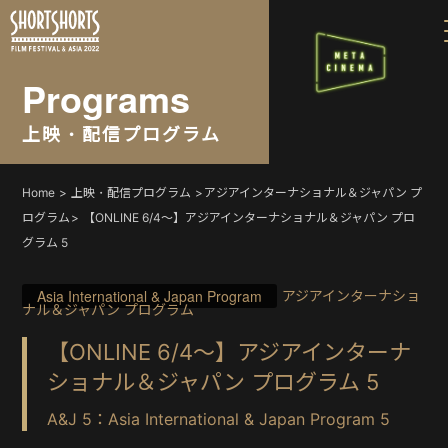
Programs
上映・配信プログラム
Home
上映・配信プログラム
アジアインターナショナル＆ジャパン プ
ログラム
【ONLINE 6/4〜】アジアインターナショナル＆ジャパン プロ
グラム 5
Asia International & Japan Program
アジアインターナショ
ナル＆ジャパン プログラム
【ONLINE 6/4〜】アジアインターナ
ショナル＆ジャパン プログラム 5
A&J 5：Asia International & Japan Program 5