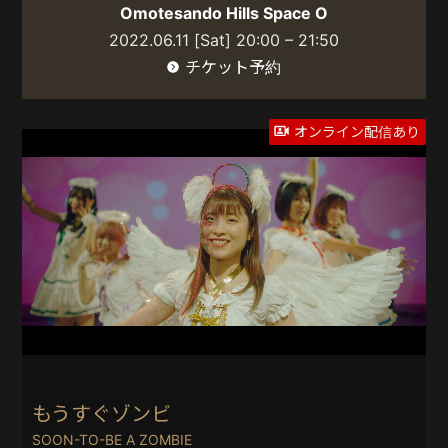
Omotesando Hills Space O
2022.06.11 [Sat] 20:00 – 21:50
チケット予約
オンライン配信あり
もうすぐゾンビ
SOON-TO-BE A ZOMBIE