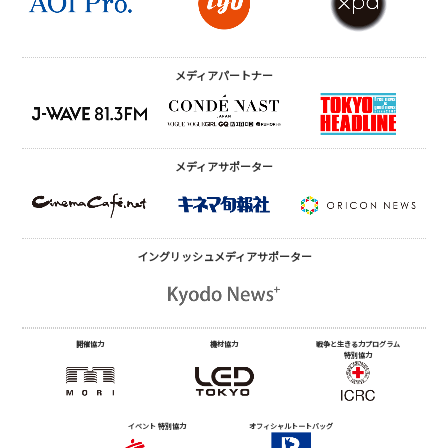
メディアパートナー
メディアサポーター
イングリッシュメディア
サポーター
開催協力
機材協力
戦争と生きる力プログラム
特別協力
イベント 特別協力
オフィシャルトートバッグ