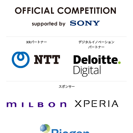
XRパートナー
デジタルイノベーション
パートナー
スポンサー