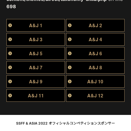
698
A&J 1
A&J 2
A&J 3
A&J 4
A&J 5
A&J 6
A&J 7
A&J 8
A&J 9
A&J 10
A&J 11
A&J 12
SSFF & ASIA 2022 オフィシャルコンペティションスポンサー