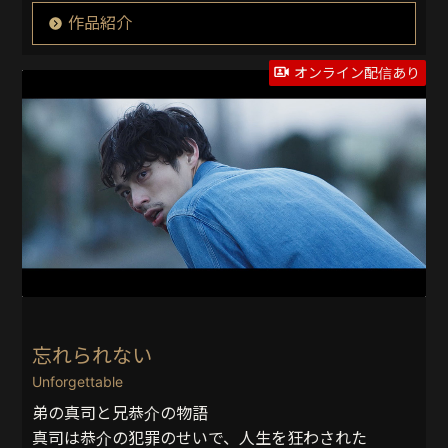
作品紹介
オンライン配信あり
忘れられない
Unforgettable
弟の真司と兄恭介の物語
真司は恭介の犯罪のせいで、人生を狂わされた