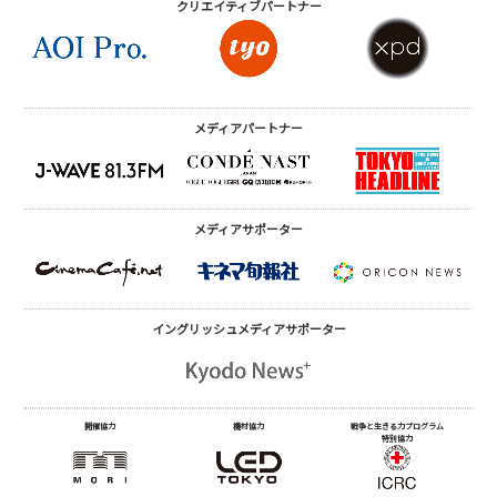
クリエイティブ
パートナー
メディアパートナー
メディアサポーター
イングリッシュメディア
サポーター
開催協力
機材協力
戦争と生きる力プログラム
特別協力