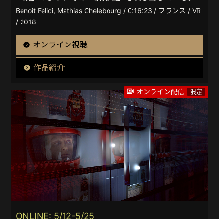
Benoit Felici, Mathias Chelebourg / 0:16:23 / フランス / VR
/ 2018
オンライン視聴
作品紹介
オンライン配信
限定
ONLINE: 5/12-5/25