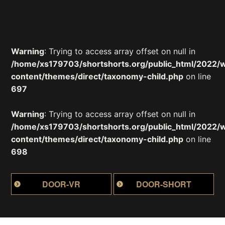
Warning
: Trying to access array offset on null in
/home/xs179703/shortshorts.org/public_html/2022/
content/themes/direct/taxonomy-child.php
on line
697
Warning
: Trying to access array offset on null in
/home/xs179703/shortshorts.org/public_html/2022/
content/themes/direct/taxonomy-child.php
on line
698
DOOR-VR
DOOR-SHORT