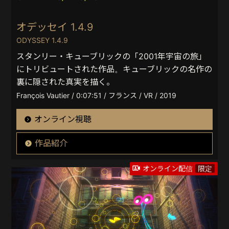
オデッセイ 1.4.9
ODYSSEY 1.4.9
スタンリー・キューブリックの「2001年宇宙の旅」
にトリビュートされた作品。キューブリックの名作の
裏に隠された真実を描く。
François Vautier / 0:07:51 / フランス / VR / 2019
オンライン視聴
作品紹介
オンライン配信
限定