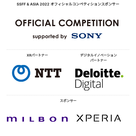
SSFF & ASIA 2022 オフィシャルコンペティションスポンサー
XRパートナー
デジタルイノベーション
パートナー
スポンサー