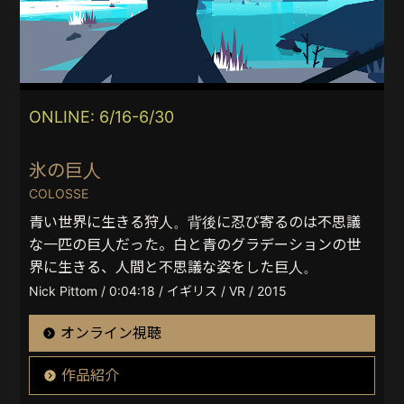
ONLINE: 6/16-6/30
氷の巨人
COLOSSE
青い世界に生きる狩人。背後に忍び寄るのは不思議
な一匹の巨人だった。白と青のグラデーションの世
界に生きる、人間と不思議な姿をした巨人。
Nick Pittom / 0:04:18 / イギリス / VR / 2015
オンライン視聴
作品紹介