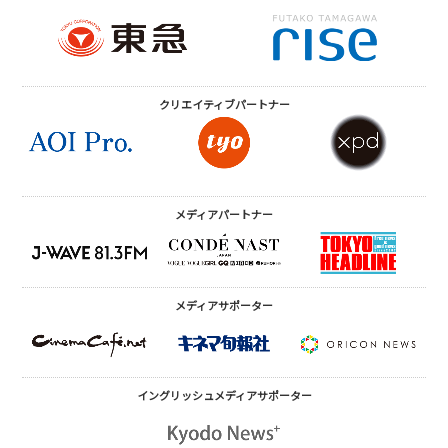
クリエイティブ
パートナー
メディアパートナー
メディアサポーター
イングリッシュメディア
サポーター