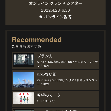
オンライン グランド シアター
2022.4.28-6.30
オンライン視聴
Recommended
こちらもおすすめ
ブランカ
Ákos K. Kovács / 0:20:00 / ハンガリー / ドラ
マ / 2021
空のない街
Zain Issa / 0:05:38 / シリア / ドキュメンタリ
ー / 2021
希望のマーク
/ 0:01:49 / / /