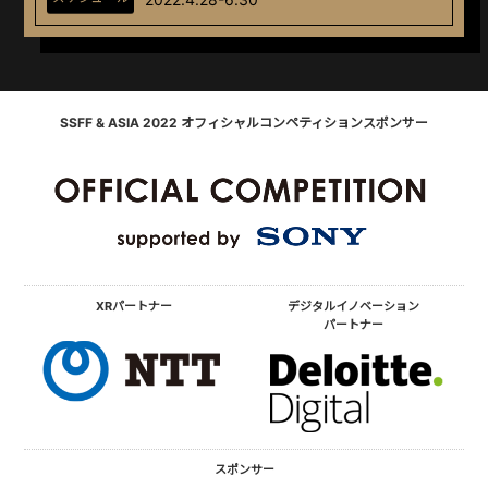
SSFF & ASIA 2022 オフィシャルコンペティションスポンサー
XRパートナー
デジタルイノベーション
パートナー
スポンサー