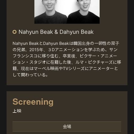
Nahyun Beak & Dahyun Beak
Nahyun BeakとDahyun Beakは韓国出身の一卵性の双子
の兄弟。2015年、３Dアニメーションを学ぶため、サン
フランシスコに移り住む。卒業後、ピクサー・アニメー
ション・スタジオに在籍した後、ルマ・ピクチャーズに移
籍。現在はマーベル映画やTVシリーズにアニメーターと
して関わっている。
Screening
上映
会場