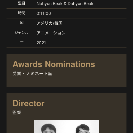
監督
Nahyun Beak & Dahyun Beak
時間
0:11:00
国
アメリカ/韓国
ジャンル
アニメーション
年
2021
Awards Nominations
受賞・ノミネート歴
Director
監督