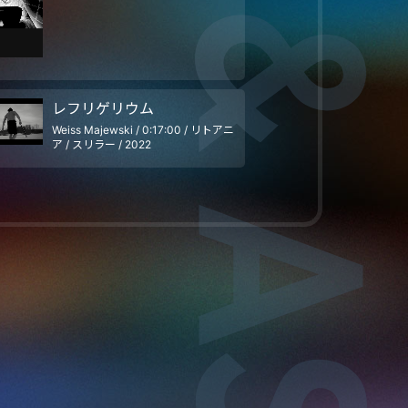
レフリゲリウム
Weiss Majewski / 0:17:00 / リトアニ
ア / スリラー / 2022