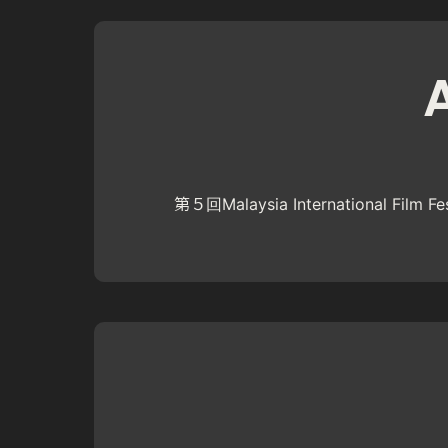
第５回Malaysia International Film 