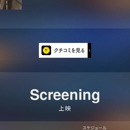
Screening
上映
スケジュール