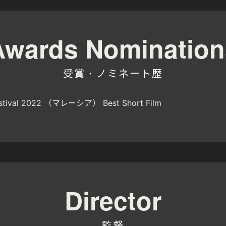
Awards Nomination
受賞・ノミネート歴
Festival 2022 （マレーシア） Best Short Film
Director
監督