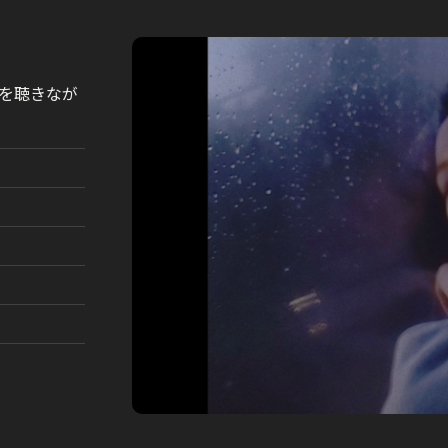
を聴きなが