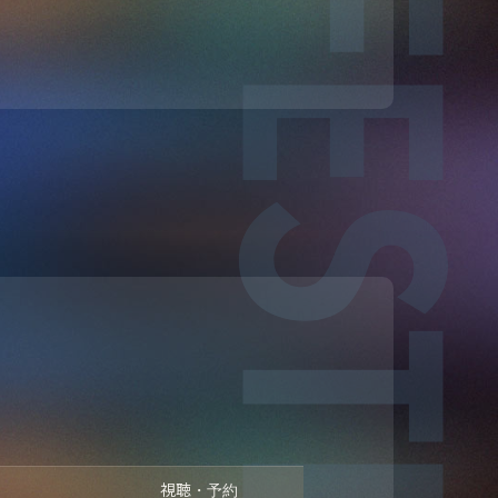
視聴・予約