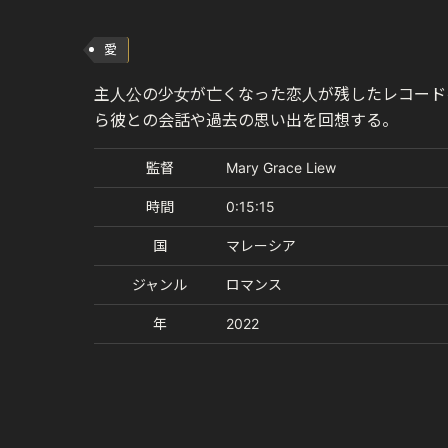
愛
主人公の少女が亡くなった恋人が残したレコード
ら彼との会話や過去の思い出を回想する。
監督
Mary Grace Liew
時間
0:15:15
国
マレーシア
ジャンル
ロマンス
年
2022