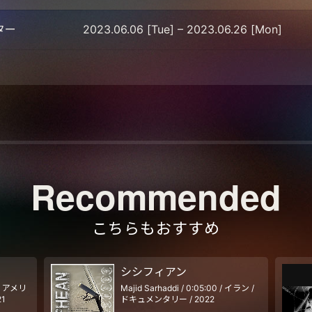
ター
2023.06.06 [Tue] – 2023.06.26 [Mon]
Recommended
こちらもおすすめ
シシフィアン
0 / アメリ
Majid Sarhaddi / 0:05:00 / イラン /
1
ドキュメンタリー / 2022